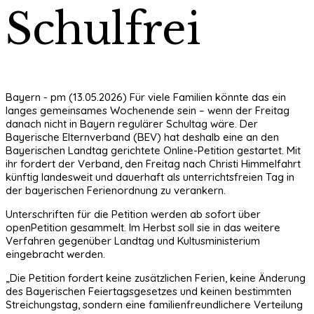
Schulfrei
Bayern - pm (13.05.2026) Für viele Familien könnte das ein
langes gemeinsames Wochenende sein – wenn der Freitag
danach nicht in Bayern regulärer Schultag wäre. Der
Bayerische Elternverband (BEV) hat deshalb eine an den
Bayerischen Landtag gerichtete Online-Petition gestartet. Mit
ihr fordert der Verband, den Freitag nach Christi Himmelfahrt
künftig landesweit und dauerhaft als unterrichtsfreien Tag in
der bayerischen Ferienordnung zu verankern.
Unterschriften für die Petition werden ab sofort über
openPetition gesammelt. Im Herbst soll sie in das weitere
Verfahren gegenüber Landtag und Kultusministerium
eingebracht werden.
„Die Petition fordert keine zusätzlichen Ferien, keine Änderung
des Bayerischen Feiertagsgesetzes und keinen bestimmten
Streichungstag, sondern eine familienfreundlichere Verteilung