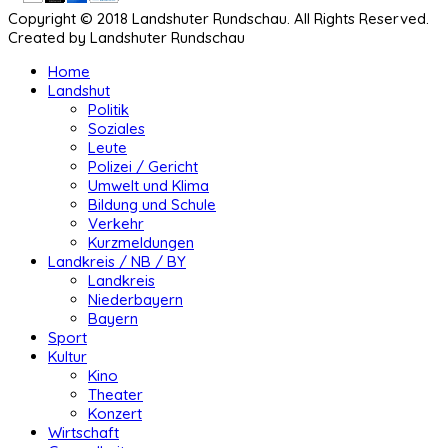
Copyright © 2018 Landshuter Rundschau. All Rights Reserved.
Created by Landshuter Rundschau
Home
Landshut
Politik
Soziales
Leute
Polizei / Gericht
Umwelt und Klima
Bildung und Schule
Verkehr
Kurzmeldungen
Landkreis / NB / BY
Landkreis
Niederbayern
Bayern
Sport
Kultur
Kino
Theater
Konzert
Wirtschaft