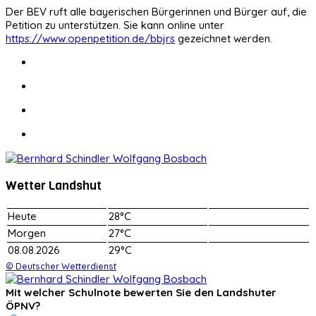
Der BEV ruft alle bayerischen Bürgerinnen und Bürger auf, die
Petition zu unterstützen. Sie kann online unter
https://www.openpetition.de/bbjrs
gezeichnet werden.
Wetter Landshut
Heute
28°C
Morgen
27°C
08.08.2026
29°C
© Deutscher Wetterdienst
Mit welcher Schulnote bewerten Sie den Landshuter
ÖPNV?