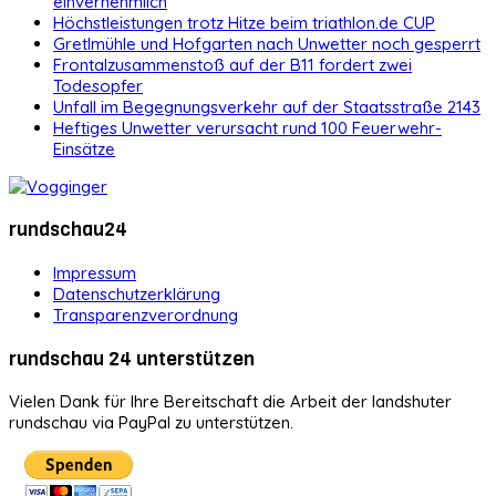
einvernehmlich
Höchstleistungen trotz Hitze beim triathlon.de CUP
Gretlmühle und Hofgarten nach Unwetter noch gesperrt
Frontalzusammenstoß auf der B11 fordert zwei
Todesopfer
Unfall im Begegnungsverkehr auf der Staatsstraße 2143
Heftiges Unwetter verursacht rund 100 Feuerwehr-
Einsätze
rundschau24
Impressum
Datenschutzerklärung
Transparenzverordnung
rundschau 24 unterstützen
Vielen Dank für Ihre Bereitschaft die Arbeit der landshuter
rundschau via PayPal zu unterstützen.