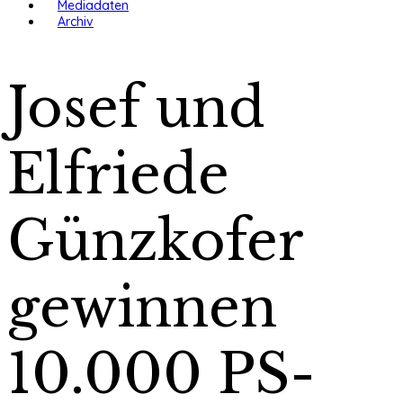
Mediadaten
Archiv
Josef und
Elfriede
Günzkofer
gewinnen
10.000 PS-