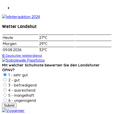
Wetter Landshut
Heute
27°C
Morgen
29°C
09.08.2026
32°C
© Deutscher Wetterdienst
Mit welcher Schulnote bewerten Sie den Landshuter
ÖPNV?
1 - sehr gut
2 - gut
3 - befriedigend
4 - ausreichend
5 - mangelhaft
6 - ungenügend