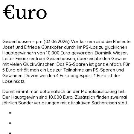
€uro
Geisenhausen – pm (03.06.2026) Vor kurzem sind die Eheleute
Josef und Elfriede Günzkofer durch ihr PS-Los zu glücklichen
Hauptgewinnern von 10.000 Euro geworden. Dominik Wieser,
Leiter Finanzzentrum Geisenhausen, überreichte den Gewinn
mit vielen Glückwünschen. Das PS-Sparen ist ganz einfach. Für
5 Euro erhält man ein Los zur Teilnahme am PS-Sparen und
Gewinnen. Davon werden 4 Euro angespart. 1 Euro ist der
Loseinsatz.
Damit nimmt man automatisch an der Monatsauslosung teil.
Der Hauptgewinn sind 10.000 Euro. Zusätzlich finden zweimal
jährlich Sonderverlosungen mit attraktiven Sachpreisen statt.