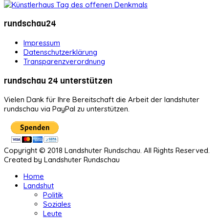
rundschau24
Impressum
Datenschutzerklärung
Transparenzverordnung
rundschau 24 unterstützen
Vielen Dank für Ihre Bereitschaft die Arbeit der landshuter
rundschau via PayPal zu unterstützen.
Copyright © 2018 Landshuter Rundschau. All Rights Reserved.
Created by Landshuter Rundschau
Home
Landshut
Politik
Soziales
Leute