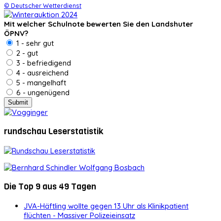
© Deutscher Wetterdienst
Mit welcher Schulnote bewerten Sie den Landshuter
ÖPNV?
1 - sehr gut
2 - gut
3 - befriedigend
4 - ausreichend
5 - mangelhaft
6 - ungenügend
rundschau Leserstatistik
Die Top 9 aus 49 Tagen
JVA-Häftling wollte gegen 13 Uhr als Klinikpatient
flüchten - Massiver Polizeieinsatz