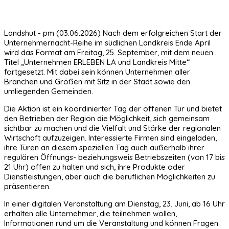
Landshut - pm (03.06.2026) Nach dem erfolgreichen Start der
Unternehmernacht-Reihe im südlichen Landkreis Ende April
wird das Format am Freitag, 25. September, mit dem neuen
Titel „Unternehmen ERLEBEN LA und Landkreis Mitte“
fortgesetzt. Mit dabei sein können Unternehmen aller
Branchen und Größen mit Sitz in der Stadt sowie den
umliegenden Gemeinden.
Die Aktion ist ein koordinierter Tag der offenen Tür und bietet
den Betrieben der Region die Möglichkeit, sich gemeinsam
sichtbar zu machen und die Vielfalt und Stärke der regionalen
Wirtschaft aufzuzeigen. Interessierte Firmen sind eingeladen,
ihre Türen an diesem speziellen Tag auch außerhalb ihrer
regulären Öffnungs- beziehungsweis Betriebszeiten (von 17 bis
21 Uhr) offen zu halten und sich, ihre Produkte oder
Dienstleistungen, aber auch die beruflichen Möglichkeiten zu
präsentieren.
In einer digitalen Veranstaltung am Dienstag, 23. Juni, ab 16 Uhr
erhalten alle Unternehmer, die teilnehmen wollen,
Informationen rund um die Veranstaltung und können Fragen