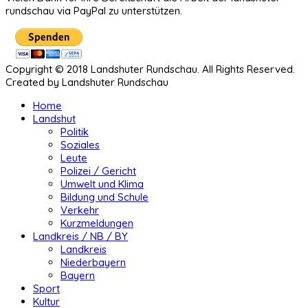
rundschau via PayPal zu unterstützen.
Copyright © 2018 Landshuter Rundschau. All Rights Reserved.
Created by Landshuter Rundschau
Home
Landshut
Politik
Soziales
Leute
Polizei / Gericht
Umwelt und Klima
Bildung und Schule
Verkehr
Kurzmeldungen
Landkreis / NB / BY
Landkreis
Niederbayern
Bayern
Sport
Kultur