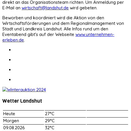
direkt an das Organisationsteam richten. Um Anmeldung per
E-Mail an
wirtschaft@landshut.de
wird gebeten.
Beworben und koordiniert wird die Aktion von den
Wirtschaftsförderungen und dem Regionalmanagement von
Stadt und Landkreis Landshut. Alle Infos rund um den
Eventabend gibt's auf der Webseite
www.unternehmen-
erleben.de
.
Wetter Landshut
Heute
27°C
Morgen
29°C
09.08.2026
32°C