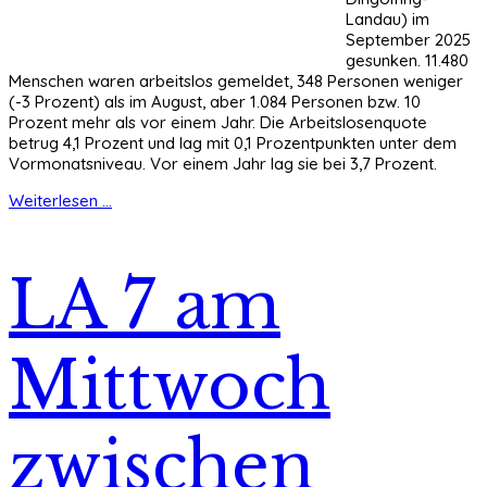
Landau) im
September 2025
gesunken. 11.480
Menschen waren arbeitslos gemeldet, 348 Personen weniger
(-3 Prozent) als im August, aber 1.084 Personen bzw. 10
Prozent mehr als vor einem Jahr. Die Arbeitslosenquote
betrug 4,1 Prozent und lag mit 0,1 Prozentpunkten unter dem
Vormonatsniveau. Vor einem Jahr lag sie bei 3,7 Prozent.
Weiterlesen ...
LA 7 am
Mittwoch
zwischen