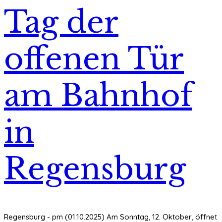
Tag der
offenen Tür
am Bahnhof
in
Regensburg
Regensburg - pm (01.10.2025) Am Sonntag, 12. Oktober, öffnet