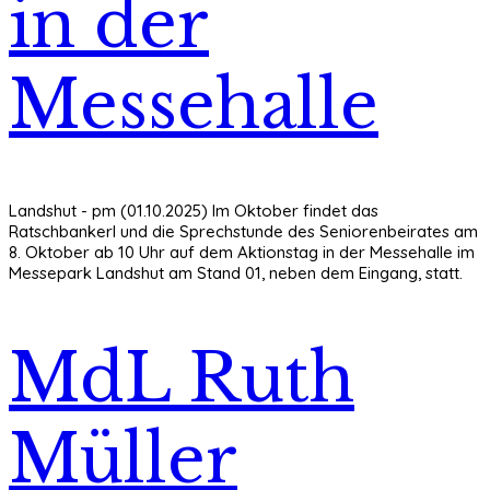
in der
Messehalle
Landshut - pm (01.10.2025) Im Oktober findet das
Ratschbankerl und die Sprechstunde des Seniorenbeirates am
8. Oktober ab 10 Uhr auf dem Aktionstag in der Messehalle im
Messepark Landshut am Stand 01, neben dem Eingang, statt.
MdL Ruth
Müller