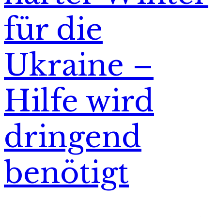
für die
Ukraine –
Hilfe wird
dringend
benötigt