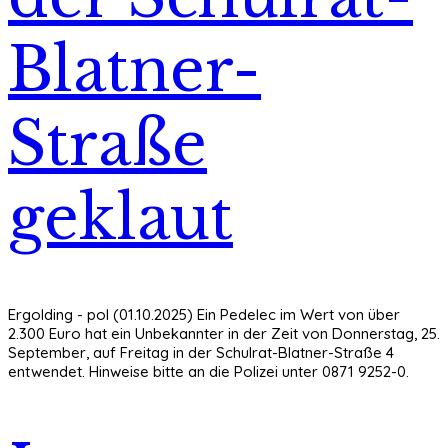
Blatner-
Straße
geklaut
Ergolding - pol (01.10.2025) Ein Pedelec im Wert von über
2.300 Euro hat ein Unbekannter in der Zeit von Donnerstag, 25.
September, auf Freitag in der Schulrat-Blatner-Straße 4
entwendet. Hinweise bitte an die Polizei unter 0871 9252-0.