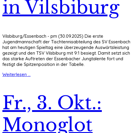
in Vilsbiburg
Vilsbiburg/Essenbach - pm (30.09.2025) Die erste
Jugendmannschaft der Tischtennisabteilung des SV Essenbach
hat am heutigen Spieltag eine überzeugende Auswärtsleistung
gezeigt und den TSV Vilsbiburg mit 9:1 besiegt. Damit setzt sich
das starke Auftreten der Essenbacher Jungtalente fort und
festigt die Spitzenposition in der Tabelle.
Weiterlesen ...
Fr., 3. Okt.:
Monoglot