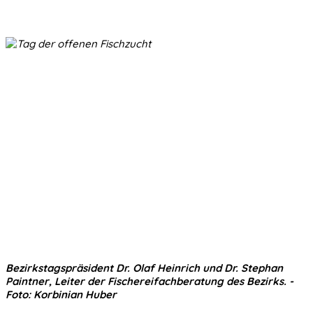
Bezirkstagspräsident Dr. Olaf Heinrich und Dr. Stephan
Paintner, Leiter der Fischereifachberatung des Bezirks. -
Foto: Korbinian Huber