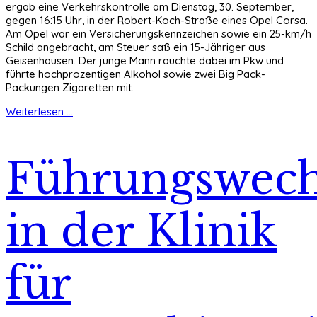
ergab eine Verkehrskontrolle am Dienstag, 30. September,
gegen 16:15 Uhr, in der Robert-Koch-Straße eines Opel Corsa.
Am Opel war ein Versicherungskennzeichen sowie ein 25-km/h
Schild angebracht, am Steuer saß ein 15-Jähriger aus
Geisenhausen. Der junge Mann rauchte dabei im Pkw und
führte hochprozentigen Alkohol sowie zwei Big Pack-
Packungen Zigaretten mit.
Weiterlesen ...
Führungswech
in der Klinik
für