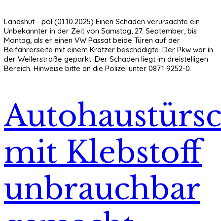
Landshut - pol (01.10.2025) Einen Schaden verursachte ein
Unbekannter in der Zeit von Samstag, 27. September, bis
Montag, als er einen VW Passat beide Türen auf der
Beifahrerseite mit einem Kratzer beschädigte. Der Pkw war in
der Weilerstraße geparkt. Der Schaden liegt im dreistelligen
Bereich. Hinweise bitte an die Polizei unter 0871 9252-0.
Autohaustürsc
mit Klebstoff
unbrauchbar