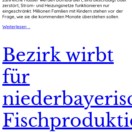
zerstört, Strom- und Heizungsnetze funktionieren nur
eingeschränkt. Millionen Familien mit Kindern stehen vor der
Frage, wie sie die kommenden Monate überstehen sollen.
Weiterlesen ...
Bezirk wirbt
für
niederbayeris
Fischprodukt