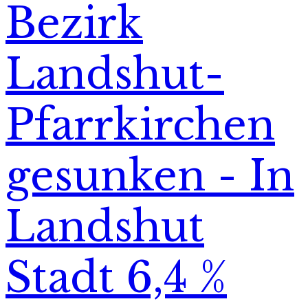
Bezirk
Landshut-
Pfarrkirchen
gesunken - In
Landshut
Stadt 6,4 %