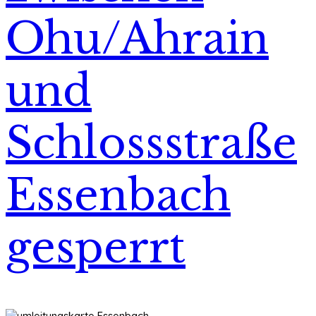
Ohu/Ahrain
und
Schlossstraße
Essenbach
gesperrt