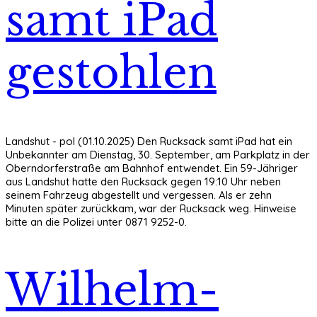
samt iPad
gestohlen
Landshut - pol (01.10.2025) Den Rucksack samt iPad hat ein
Unbekannter am Dienstag, 30. September, am Parkplatz in der
Oberndorferstraße am Bahnhof entwendet. Ein 59-Jähriger
aus Landshut hatte den Rucksack gegen 19:10 Uhr neben
seinem Fahrzeug abgestellt und vergessen. Als er zehn
Minuten später zurückkam, war der Rucksack weg. Hinweise
bitte an die Polizei unter 0871 9252-0.
Wilhelm-