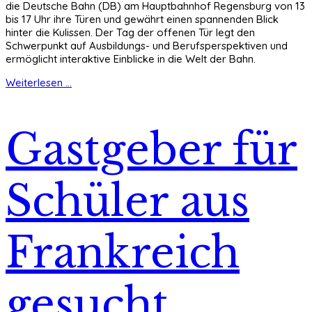
die Deutsche Bahn (DB) am Hauptbahnhof Regensburg von 13
bis 17 Uhr ihre Türen und gewährt einen spannenden Blick
hinter die Kulissen. Der Tag der offenen Tür legt den
Schwerpunkt auf Ausbildungs- und Berufsperspektiven und
ermöglicht interaktive Einblicke in die Welt der Bahn.
Weiterlesen ...
Gastgeber für
Schüler aus
Frankreich
gesucht