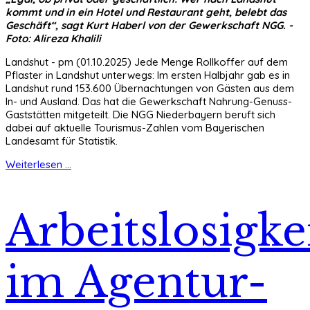
kommt und in ein Hotel und Restaurant geht, belebt das
Geschäft“, sagt Kurt Haberl von der Gewerkschaft NGG. -
Foto: Alireza Khalili
Landshut - pm (01.10.2025) Jede Menge Rollkoffer auf dem
Pflaster in Landshut unterwegs: Im ersten Halbjahr gab es in
Landshut rund 153.600 Übernachtungen von Gästen aus dem
In- und Ausland. Das hat die Gewerkschaft Nahrung-Genuss-
Gaststätten mitgeteilt. Die NGG Niederbayern beruft sich
dabei auf aktuelle Tourismus-Zahlen vom Bayerischen
Landesamt für Statistik.
Weiterlesen ...
Arbeitslosigke
im Agentur-