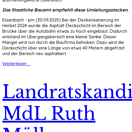
Das Staatliche Bauamt empfiehlt diese Umleitungsstecken.
Essenbach - pm (30.09.2025) Bei der Deckensanierung im
Herbst 2024 wurde die Asphalt-Deckschicht im Bereich der
Brücke über die Autobahn etwas zu hoch eingebaut. Dadurch
entstand im Übergangsbereich eine kleine Senke. Dieser
Mangel wird nun durch die Baufirma behoben. Dazu wird die
Deckschicht über eine Länge von etwa 40 Metern abgefräst
und der Bereich neu asphaltiert.
Weiterlesen ...
Landratskandi
MdL Ruth