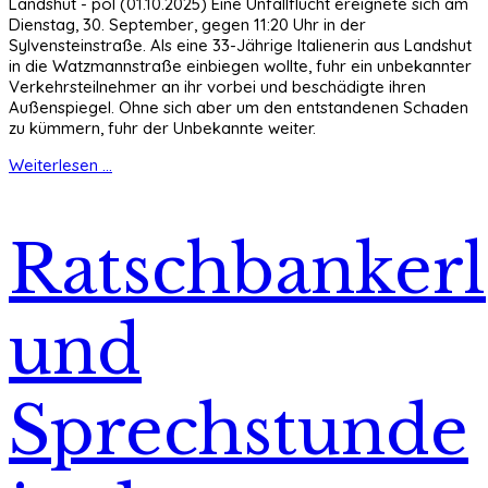
Landshut - pol (01.10.2025) Eine Unfallflucht ereignete sich am
Dienstag, 30. September, gegen 11:20 Uhr in der
Sylvensteinstraße. Als eine 33-Jährige Italienerin aus Landshut
in die Watzmannstraße einbiegen wollte, fuhr ein unbekannter
Verkehrsteilnehmer an ihr vorbei und beschädigte ihren
Außenspiegel. Ohne sich aber um den entstandenen Schaden
zu kümmern, fuhr der Unbekannte weiter.
Weiterlesen ...
Ratschbankerl
und
Sprechstunde