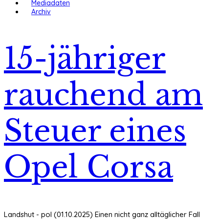
Mediadaten
Archiv
15-jähriger
rauchend am
Steuer eines
Opel Corsa
Landshut - pol (01.10.2025) Einen nicht ganz alltäglicher Fall