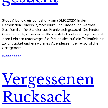
Stadt & Landkreis Landshut - pm (01.10.2025) In den
Gemeinden Landshut, Moosburg und Umgebung werden
Gastfamilien für Schüler aus Frankreich gesucht. Die Kinder
kommen im Rahmen einer Klassenfahrt und sind tagsüber mit
ihren Lehrern unterwegs. Sie freuen sich auf ein Frühstück, ein
Lunchpacket und ein warmes Abendessen bei fürsorglichen
Gastgebern.
Weiterlesen ...
Vergessenen
Rucksack