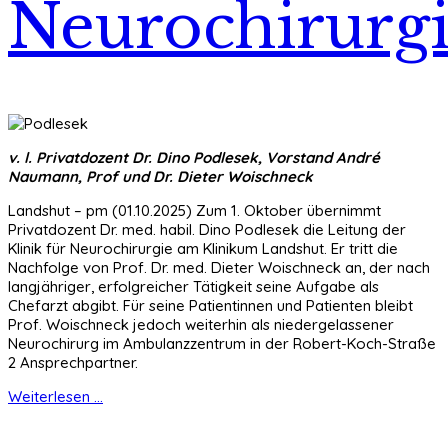
Neurochirurg
v. l. Privatdozent Dr. Dino Podlesek, Vorstand André
Naumann, Prof und Dr. Dieter Woischneck
Landshut – pm (01.10.2025) Zum 1. Oktober übernimmt
Privatdozent Dr. med. habil. Dino Podlesek die Leitung der
Klinik für Neurochirurgie am Klinikum Landshut. Er tritt die
Nachfolge von Prof. Dr. med. Dieter Woischneck an, der nach
langjähriger, erfolgreicher Tätigkeit seine Aufgabe als
Chefarzt abgibt. Für seine Patientinnen und Patienten bleibt
Prof. Woischneck jedoch weiterhin als niedergelassener
Neurochirurg im Ambulanzzentrum in der Robert-Koch-Straße
2 Ansprechpartner.
Weiterlesen ...