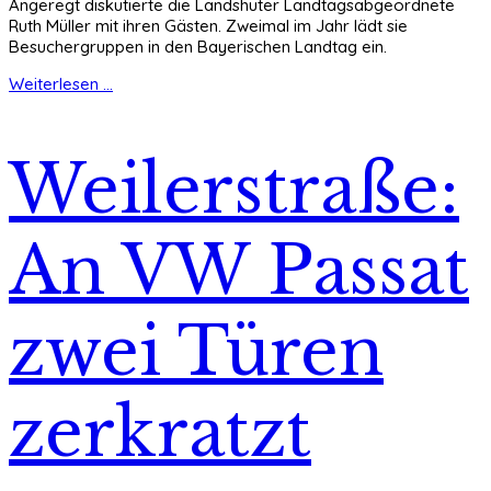
Angeregt diskutierte die Landshuter Landtagsabgeordnete
Ruth Müller mit ihren Gästen. Zweimal im Jahr lädt sie
Besuchergruppen in den Bayerischen Landtag ein.
Weiterlesen ...
Weilerstraße:
An VW Passat
zwei Türen
zerkratzt