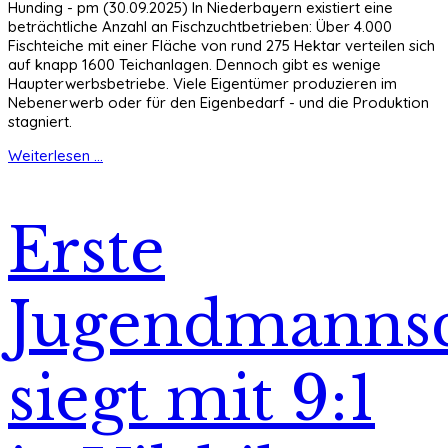
Hunding - pm (30.09.2025) In Niederbayern existiert eine
beträchtliche Anzahl an Fischzuchtbetrieben: Über 4.000
Fischteiche mit einer Fläche von rund 275 Hektar verteilen sich
auf knapp 1600 Teichanlagen. Dennoch gibt es wenige
Haupterwerbsbetriebe. Viele Eigentümer produzieren im
Nebenerwerb oder für den Eigenbedarf - und die Produktion
stagniert.
Weiterlesen ...
Erste
Jugendmannsc
siegt mit 9:1