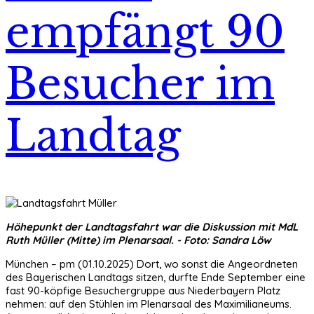
empfängt 90
Besucher im
Landtag
Höhepunkt der Landtagsfahrt war die Diskussion mit MdL
Ruth Müller (Mitte) im Plenarsaal. - Foto: Sandra Löw
München – pm (01.10.2025) Dort, wo sonst die Angeordneten
des Bayerischen Landtags sitzen, durfte Ende September eine
fast 90-köpfige Besuchergruppe aus Niederbayern Platz
nehmen: auf den Stühlen im Plenarsaal des Maximilianeums.