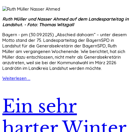
Ruth Müller und Nasser Ahmed auf dem Landesparteitag in
Landshut. - Foto: Thomas Witzgall
Bayern - pm (30.09.2025) „Abschied dahoam“ – unter diesem
Motto stand der 75. Landesparteitag der BayernSPD in
Landshut für die Generalsekretärin der BayernSPD, Ruth
Müller am vergangenen Wochenende. Wie berichtet, hat sich
Müller dazu entschlossen, nicht mehr als Generalsekretärin
anzutreten, weil sie bei der Kommunalwahl im März 2026
Landrätin im Landkreis Landshut werden möchte.
Weiterlesen ...
Ein sehr
harter Winter