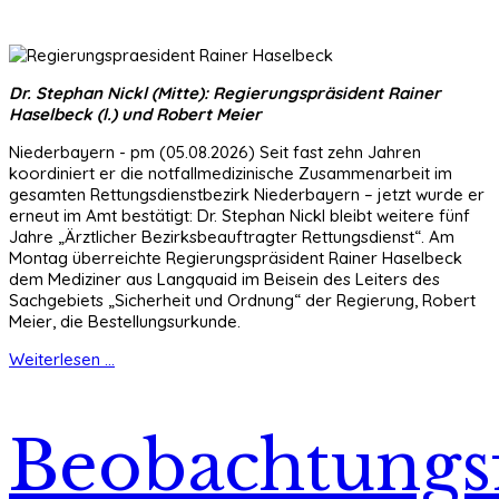
Dr. Stephan Nickl (Mitte): Regierungspräsident Rainer
Haselbeck (l.) und Robert Meier
Niederbayern - pm (05.08.2026) Seit fast zehn Jahren
koordiniert er die notfallmedizinische Zusammenarbeit im
gesamten Rettungsdienstbezirk Niederbayern – jetzt wurde er
erneut im Amt bestätigt: Dr. Stephan Nickl bleibt weitere fünf
Jahre „Ärztlicher Bezirksbeauftragter Rettungsdienst“. Am
Montag überreichte Regierungspräsident Rainer Haselbeck
dem Mediziner aus Langquaid im Beisein des Leiters des
Sachgebiets „Sicherheit und Ordnung“ der Regierung, Robert
Meier, die Bestellungsurkunde.
Weiterlesen ...
Beobachtungsf