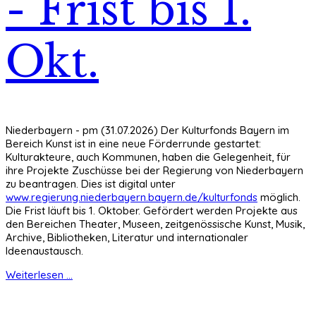
- Frist bis 1.
Okt.
Niederbayern - pm (31.07.2026) Der Kulturfonds Bayern im
Bereich Kunst ist in eine neue Förderrunde gestartet:
Kulturakteure, auch Kommunen, haben die Gelegenheit, für
ihre Projekte Zuschüsse bei der Regierung von Niederbayern
zu beantragen. Dies ist digital unter
www.regierung.niederbayern.bayern.de/kulturfonds
möglich.
Die Frist läuft bis 1. Oktober. Gefördert werden Projekte aus
den Bereichen Theater, Museen, zeitgenössische Kunst, Musik,
Archive, Bibliotheken, Literatur und internationaler
Ideenaustausch.
Weiterlesen ...