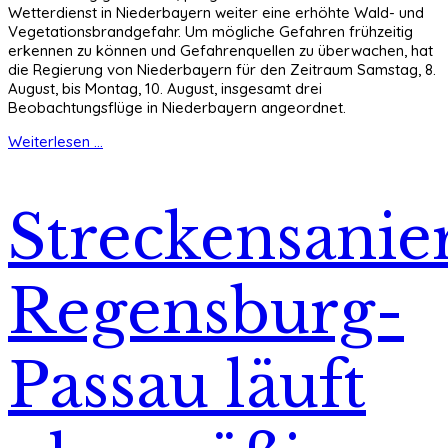
Wetterdienst in Niederbayern weiter eine erhöhte Wald- und
Vegetationsbrandgefahr. Um mögliche Gefahren frühzeitig
erkennen zu können und Gefahrenquellen zu überwachen, hat
die Regierung von Niederbayern für den Zeitraum Samstag, 8.
August, bis Montag, 10. August, insgesamt drei
Beobachtungsflüge in Niederbayern angeordnet.
Weiterlesen ...
Streckensanie
Regensburg-
Passau läuft