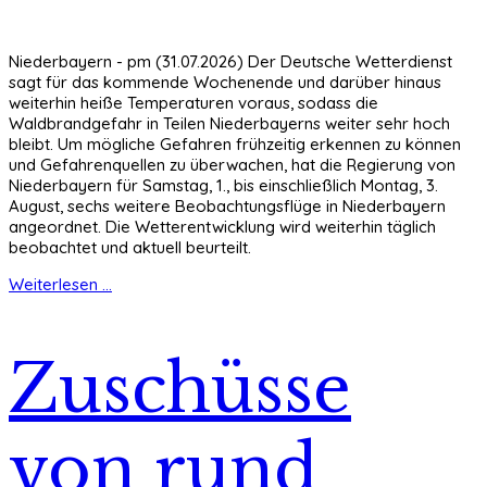
Niederbayern - pm (31.07.2026) Der Deutsche Wetterdienst
sagt für das kommende Wochenende und darüber hinaus
weiterhin heiße Temperaturen voraus, sodass die
Waldbrandgefahr in Teilen Niederbayerns weiter sehr hoch
bleibt. Um mögliche Gefahren frühzeitig erkennen zu können
und Gefahrenquellen zu überwachen, hat die Regierung von
Niederbayern für Samstag, 1., bis einschließlich Montag, 3.
August, sechs weitere Beobachtungsflüge in Niederbayern
angeordnet. Die Wetterentwicklung wird weiterhin täglich
beobachtet und aktuell beurteilt.
Weiterlesen ...
Zuschüsse
von rund