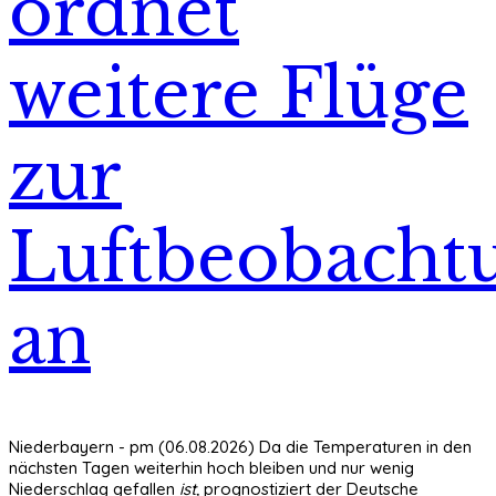
ordnet
weitere Flüge
zur
Luftbeobacht
an
Niederbayern - pm (06.08.2026) Da die Temperaturen in den
nächsten Tagen weiterhin hoch bleiben und nur wenig
Niederschlag gefallen
ist,
prognostiziert der Deutsche