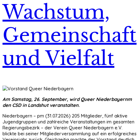
Wachstum,
Gemeinschaft
und Vielfalt
Am Samstag, 26. September, wird Queer Niederbayernm
den CSD in Landshut veranstalten.
Niederbayern – pm (31.07.2026) 205 Mitglieder, fünf aktive
Jugendgruppen und zahlreiche Veranstaltungen im gesamten
Regierungsbezirk – der Verein Queer Niederbayern e.V.
blickte bei seiner Mitgliederversammlung auf ein erfolgreiches
Vereinsjahr zurück. Gleichzeitig machte der Vorstand deutlich,