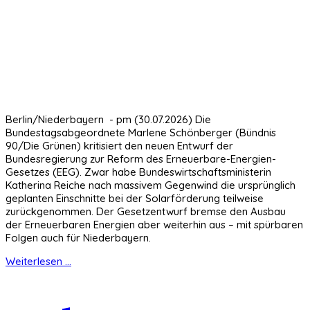
Berlin/Niederbayern - pm (30.07.2026) Die
Bundestagsabgeordnete Marlene Schönberger (Bündnis
90/Die Grünen) kritisiert den neuen Entwurf der
Bundesregierung zur Reform des Erneuerbare-Energien-
Gesetzes (EEG). Zwar habe Bundeswirtschaftsministerin
Katherina Reiche nach massivem Gegenwind die ursprünglich
geplanten Einschnitte bei der Solarförderung teilweise
zurückgenommen. Der Gesetzentwurf bremse den Ausbau
der Erneuerbaren Energien aber weiterhin aus – mit spürbaren
Folgen auch für Niederbayern.
Weiterlesen ...