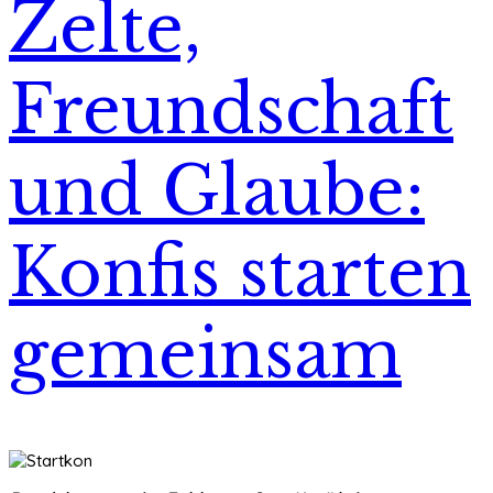
Zelte,
Freundschaft
und Glaube:
Konfis starten
gemeinsam