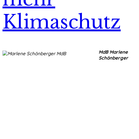
Klimaschutz
MdB Marlene
Schönberger