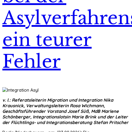
Asylverfahren
ein teurer
Fehler
v. l.: Referatsleiterin Migration und Integration Nika
Krausnick, Verwaltungsleiterin Rosa Wichmann,
Geschäftsführender Vorstand Josef Süß, MdB Marlene
Schönberger, Integrationslotsin Marie Brink und der Leiter
der Flüchtlings- und Integrationsberatung Stefan Pritscher