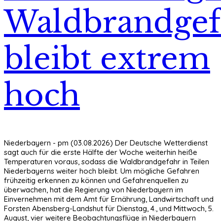
Waldbrandgef
bleibt extrem
hoch
Niederbayern - pm (03.08.2026) Der Deutsche Wetterdienst
sagt auch für die erste Hälfte der Woche weiterhin heiße
Temperaturen voraus, sodass die Waldbrandgefahr in Teilen
Niederbayerns weiter hoch bleibt. Um mögliche Gefahren
frühzeitig erkennen zu können und Gefahrenquellen zu
überwachen, hat die Regierung von Niederbayern im
Einvernehmen mit dem Amt für Ernährung, Landwirtschaft und
Forsten Abensberg-Landshut für Dienstag, 4., und Mittwoch, 5.
August, vier weitere Beobachtungsflüge in Niederbayern