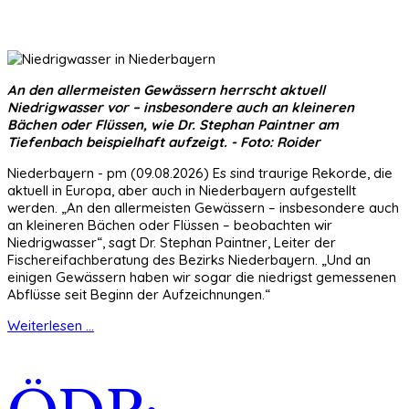
An den allermeisten Gewässern herrscht aktuell
Niedrigwasser vor – insbesondere auch an kleineren
Bächen oder Flüssen, wie Dr. Stephan Paintner am
Tiefenbach beispielhaft aufzeigt. - Foto: Roider
Niederbayern - pm (09.08.2026) Es sind traurige Rekorde, die
aktuell in Europa, aber auch in Niederbayern aufgestellt
werden. „An den allermeisten Gewässern – insbesondere auch
an kleineren Bächen oder Flüssen – beobachten wir
Niedrigwasser“, sagt Dr. Stephan Paintner, Leiter der
Fischereifachberatung des Bezirks Niederbayern. „Und an
einigen Gewässern haben wir sogar die niedrigst gemessenen
Abflüsse seit Beginn der Aufzeichnungen.“
Weiterlesen ...