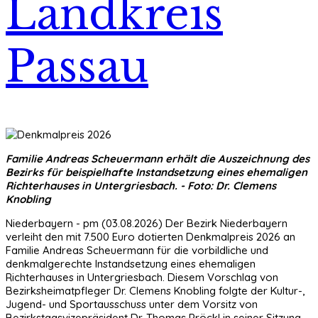
Landkreis
Passau
Familie Andreas Scheuermann erhält die Auszeichnung des
Bezirks für beispielhafte Instandsetzung eines ehemaligen
Richterhauses in Untergriesbach. - Foto: Dr. Clemens
Knobling
Niederbayern - pm (03.08.2026) Der Bezirk Niederbayern
verleiht den mit 7.500 Euro dotierten Denkmalpreis 2026 an
Familie Andreas Scheuermann für die vorbildliche und
denkmalgerechte Instandsetzung eines ehemaligen
Richterhauses in Untergriesbach. Diesem Vorschlag von
Bezirksheimatpfleger Dr. Clemens Knobling folgte der Kultur-,
Jugend- und Sportausschuss unter dem Vorsitz von
Bezirkstagsvizepräsident Dr. Thomas Pröckl in seiner Sitzung