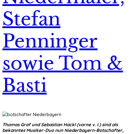
Stefan
Penninger
sowie Tom &
Basti
Thomas Graf und Sebastian Hackl (vorne v. l.) sind als
bekanntes Musiker-Duo nun Niederbayern-Botschafter,