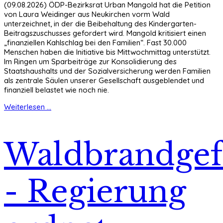
(09.08.2026) ÖDP-Bezirksrat Urban Mangold hat die Petition
von Laura Weidinger aus Neukirchen vorm Wald
unterzeichnet, in der die Beibehaltung des Kindergarten-
Beitragszuschusses gefordert wird. Mangold kritisiert einen
„finanziellen Kahlschlag bei den Familien“. Fast 30.000
Menschen haben die Initiative bis Mittwochmittag unterstützt.
Im Ringen um Sparbeiträge zur Konsolidierung des
Staatshaushalts und der Sozialversicherung werden Familien
als zentrale Säulen unserer Gesellschaft ausgeblendet und
finanziell belastet wie noch nie.
Weiterlesen ...
Waldbrandgef
- Regierung