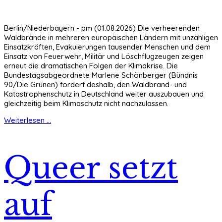
Berlin/Niederbayern - pm (01.08.2026) Die verheerenden
Waldbrände in mehreren europäischen Ländern mit unzähligen
Einsatzkräften, Evakuierungen tausender Menschen und dem
Einsatz von Feuerwehr, Militär und Löschflugzeugen zeigen
erneut die dramatischen Folgen der Klimakrise. Die
Bundestagsabgeordnete Marlene Schönberger (Bündnis
90/Die Grünen) fordert deshalb, den Waldbrand- und
Katastrophenschutz in Deutschland weiter auszubauen und
gleichzeitig beim Klimaschutz nicht nachzulassen.
Weiterlesen ...
Queer setzt
auf