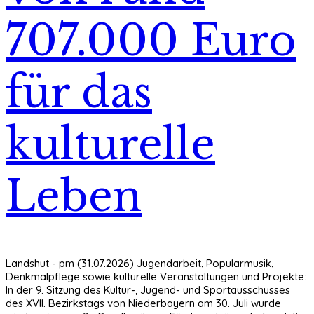
707.000 Euro
für das
kulturelle
Leben
Landshut - pm (31.07.2026) Jugendarbeit, Popularmusik,
Denkmalpflege sowie kulturelle Veranstaltungen und Projekte:
In der 9. Sitzung des Kultur-, Jugend- und Sportausschusses
des XVII. Bezirkstags von Niederbayern am 30. Juli wurde