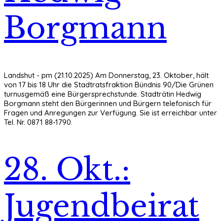
Borgmann
Landshut - pm (21.10.2025) Am Donnerstag, 23. Oktober, hält
von 17 bis 18 Uhr die Stadtratsfraktion Bündnis 90/Die Grünen
turnusgemäß eine Bürgersprechstunde. Stadträtin Hedwig
Borgmann steht den Bürgerinnen und Bürgern telefonisch für
Fragen und Anregungen zur Verfügung. Sie ist erreichbar unter
Tel. Nr. 0871 88-1790.
28. Okt.:
Jugendbeirat