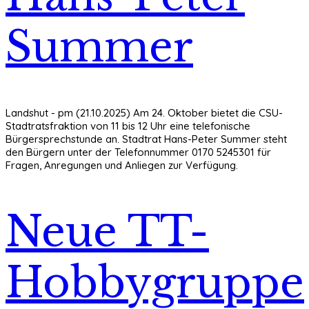
Summer
Landshut - pm (21.10.2025) Am 24. Oktober bietet die CSU-
Stadtratsfraktion von 11 bis 12 Uhr eine telefonische
Bürgersprechstunde an. Stadtrat Hans-Peter Summer steht
den Bürgern unter der Telefonnummer 0170 5245301 für
Fragen, Anregungen und Anliegen zur Verfügung.
Neue TT-
Hobbygruppe