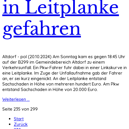
in Leitplanke
gefahren
Altdorf - pol (20.10.2024) Am Sonntag kam es gegen 18:45 Uhr
auf der B299 im Gemeindebereich Altdorf zu einem
Verkehrsunfall. Ein Pkw-Fahrer fuhr dabei in einer Linkskurve in
eine Leitplanke. Im Zuge der Unfallaufnahme gab der Fahrer
an, er sei kurz eingenickt. An der Leitplanke entstand
Sachschaden in Höhe von mehreren hundert Euro. Am Pkw
entstand Sachschaden in Höhe von 20.000 Euro.
Weiterlesen ...
Seite 235 von 299
Start
Zurück