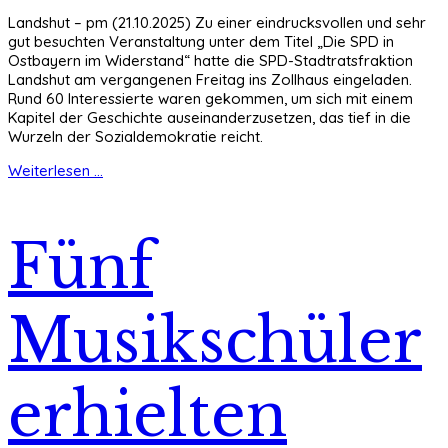
Landshut – pm (21.10.2025) Zu einer eindrucksvollen und sehr
gut besuchten Veranstaltung unter dem Titel „Die SPD in
Ostbayern im Widerstand“ hatte die SPD-Stadtratsfraktion
Landshut am vergangenen Freitag ins Zollhaus eingeladen.
Rund 60 Interessierte waren gekommen, um sich mit einem
Kapitel der Geschichte auseinanderzusetzen, das tief in die
Wurzeln der Sozialdemokratie reicht.
Weiterlesen ...
Fünf
Musikschüler
erhielten