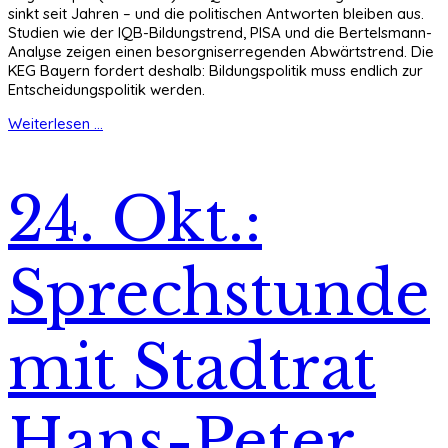
sinkt seit Jahren – und die politischen Antworten bleiben aus.
Studien wie der IQB-Bildungstrend, PISA und die Bertelsmann-
Analyse zeigen einen besorgniserregenden Abwärtstrend. Die
KEG Bayern fordert deshalb: Bildungspolitik muss endlich zur
Entscheidungspolitik werden.
Weiterlesen ...
24. Okt.:
Sprechstunde
mit Stadtrat
Hans-Peter