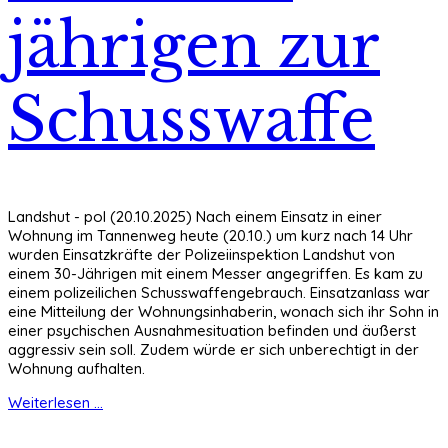
jährigen zur
Schusswaffe
Landshut - pol (20.10.2025) Nach einem Einsatz in einer
Wohnung im Tannenweg heute (20.10.) um kurz nach 14 Uhr
wurden Einsatzkräfte der Polizeiinspektion Landshut von
einem 30-Jährigen mit einem Messer angegriffen. Es kam zu
einem polizeilichen Schusswaffengebrauch. Einsatzanlass war
eine Mitteilung der Wohnungsinhaberin, wonach sich ihr Sohn in
einer psychischen Ausnahmesituation befinden und äußerst
aggressiv sein soll. Zudem würde er sich unberechtigt in der
Wohnung aufhalten.
Weiterlesen ...