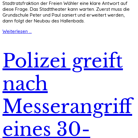
Stadtratsfraktion der Freien Wähler eine klare Antwort auf
diese Frage. Das Stadttheater kann warten. Zuerst muss die
Grundschule Peter und Paul saniert und erweitert werden,
dann folgt der Neubau des Hallenbads.
Weiterlesen ...
Polizei greift
nach
Messerangriff
eines 30-