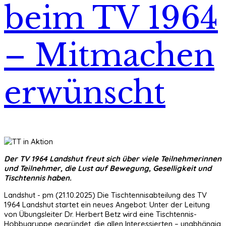
beim TV 1964
– Mitmachen
erwünscht
Der TV 1964 Landshut freut sich über viele Teilnehmerinnen
und Teilnehmer, die Lust auf Bewegung, Geselligkeit und
Tischtennis haben.
Landshut - pm (21.10.2025) Die Tischtennisabteilung des TV
1964 Landshut startet ein neues Angebot: Unter der Leitung
von Übungsleiter Dr. Herbert Betz wird eine Tischtennis-
Hobbygruppe gegründet, die allen Interessierten – unabhängig