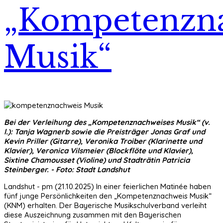
„Kompetenzn
Musik“
Bei der Verleihung des „Kompetenznachweises Musik“ (v.
l.): Tanja Wagnerb sowie die Preisträger Jonas Graf und
Kevin Priller (Gitarre), Veronika Troiber (Klarinette und
Klavier), Veronica Vilsmeier (Blockflöte und Klavier),
Sixtine Chamousset (Violine) und Stadträtin Patricia
Steinberger. - Foto: Stadt Landshut
Landshut - pm (21.10.2025) In einer feierlichen Matinée haben
fünf junge Persönlichkeiten den „Kompetenznachweis Musik“
(KNM) erhalten. Der Bayerische Musikschulverband verleiht
diese Auszeichnung zusammen mit den Bayerischen