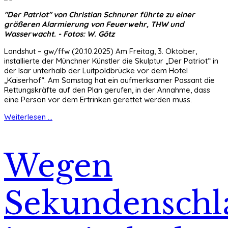
"Der Patriot" von Christian Schnurer führte zu einer
größeren Alarmierung von Feuerwehr, THW und
Wasserwacht. - Fotos: W. Götz
Landshut – gw/ffw (20.10.2025) Am Freitag, 3. Oktober,
installierte der Münchner Künstler die Skulptur „Der Patriot“ in
der Isar unterhalb der Luitpoldbrücke vor dem Hotel
„Kaiserhof“. Am Samstag hat ein aufmerksamer Passant die
Rettungskräfte auf den Plan gerufen, in der Annahme, dass
eine Person vor dem Ertrinken gerettet werden muss.
Weiterlesen ...
Wegen
Sekundenschl