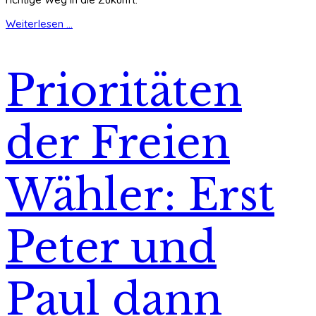
Weiterlesen ...
Prioritäten
der Freien
Wähler: Erst
Peter und
Paul dann