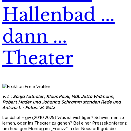
Hallenbad ...
dann ...
Theater
v. l..: Sonja Axthaler, Klaus Pauli, MdL Jutta Widmann,
Robert Mader und Johanna Schramm standen Rede und
Antwort. - Fotos: W. Götz
Landshut – gw (20.10.2025) Was ist wichtiger? Schwimmen zu
lernen, oder ins Theater zu gehen? Bei einer Pressekonferenz
am heutigen Montag im „Franzz“ in der Neustadt gab die