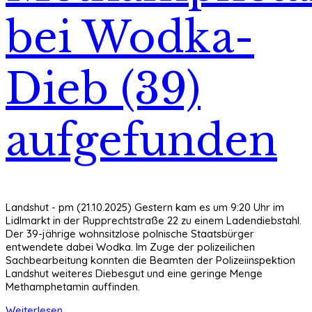
bei Wodka-
Dieb (39)
aufgefunden
Landshut - pm (21.10.2025) Gestern kam es um 9:20 Uhr im
Lidlmarkt in der Rupprechtstraße 22 zu einem Ladendiebstahl.
Der 39-jährige wohnsitzlose polnische Staatsbürger
entwendete dabei Wodka. Im Zuge der polizeilichen
Sachbearbeitung konnten die Beamten der Polizeiinspektion
Landshut weiteres Diebesgut und eine geringe Menge
Methamphetamin auffinden.
Weiterlesen ...