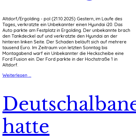
Altdorf/Ergolding - pol (21.10.2025) Gestern, im Laufe des
Tages, verkratzte ein Unbekannter einen Hyundai i20. Das
Auto parkte am Festplatz in Ergolding. Der unbekannte brach
den Tankdeckel auf und verkratzte den Hyundai an der
hinteren linken Seite. Der Schaden beläuft sich auf mehrere
tausend Euro. Im Zeitraum von letzten Sonntag bis
Montagabend warf ein Unbekannter die Heckscheibe eine
Ford Fusion ein. Der Ford parkte in der Hochstraße 1 in
Altdorf.
Weiterlesen ...
Deutschalban
hatte