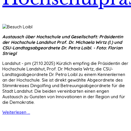
Austausch über Hochschule und Gesellschaft: Präsidentin
der Hochschule Landshut Prof. Dr. Michaela Wirtz (l.) und
CSU-Landtagsabgeordnete Dr. Petra Loibl. - Foto: Florian
Striegl
Landshut - pm (21.10.2025) Kürzlich empfing die Präsidentin der
Hochschule Landshut, Prof. Dr. Michaela Wirtz, die CSU-
Landtagsabgeordnete Dr. Petra Loibl zu einem Kennenlernen
an der Hochschule. Sie ist direkt gewählte Abgeordnete des
Stimmkreises Dingolfing und Betreuungsabgeordnete für die
Stadt Landshut. Die beiden vereinbarten einen engen
Austausch zu Gunsten von Innovationen in der Region und für
die Demokratie.
Weiterlesen ...