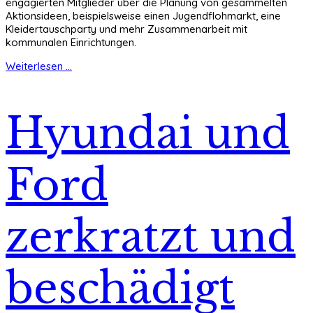
engagierten Mitglieder über die Planung von gesammelten
Aktionsideen, beispielsweise einen Jugendflohmarkt, eine
Kleidertauschparty und mehr Zusammenarbeit mit
kommunalen Einrichtungen.
Weiterlesen ...
Hyundai und
Ford
zerkratzt und
beschädigt