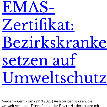
EMAS-
Zertifikat:
Bezirkskrank
setzen auf
Umweltschutz
Niederbayern - pm (21.10.2025) Ressourcen sparen, die
Umwelt schützen: Darauf setzt der Bezirk Niederbayern mit