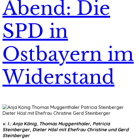
Abend: Die
SPD in
Ostbayern im
Widerstand
v. l.: Anja König, Thomas Muggenthaler, Patricia
Steinberger, Dieter Hösl mit Ehefrau Christine und Gerd
Steinberger