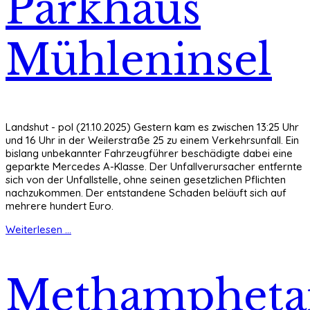
Parkhaus
Mühleninsel
Landshut - pol (21.10.2025) Gestern kam es zwischen 13:25 Uhr
und 16 Uhr in der Weilerstraße 25 zu einem Verkehrsunfall. Ein
bislang unbekannter Fahrzeugführer beschädigte dabei eine
geparkte Mercedes A-Klasse. Der Unfallverursacher entfernte
sich von der Unfallstelle, ohne seinen gesetzlichen Pflichten
nachzukommen. Der entstandene Schaden beläuft sich auf
mehrere hundert Euro.
Weiterlesen ...
Methamphet