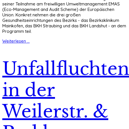
seiner Teilnahme am freiwilligen Umweltmanagement EMAS
(Eco-Management and Audit Scheme) der Europäischen
Union. Konkret nehmen die drei großen
Gesundheitseinrichtungen des Bezirks - das Bezirksklinikum
Mainkofen, das BKH Straubing und das BKH Landshut - an dem
Programm teil.
Weiterlesen ...
Unfallfluchte
in der
Weilerstr. &