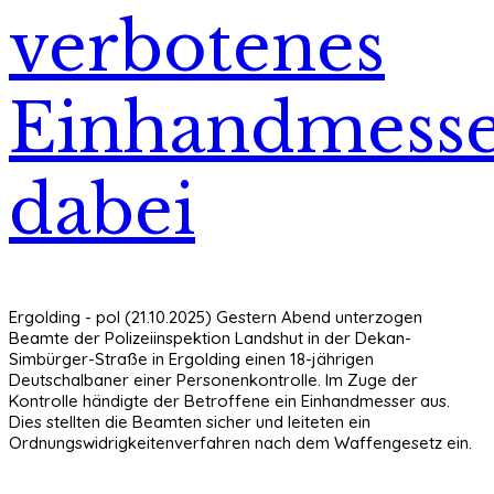
verbotenes
Einhandmess
dabei
Ergolding - pol (21.10.2025) Gestern Abend unterzogen
Beamte der Polizeiinspektion Landshut in der Dekan-
Simbürger-Straße in Ergolding einen 18-jährigen
Deutschalbaner einer Personenkontrolle. Im Zuge der
Kontrolle händigte der Betroffene ein Einhandmesser aus.
Dies stellten die Beamten sicher und leiteten ein
Ordnungswidrigkeitenverfahren nach dem Waffengesetz ein.