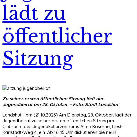
lädt zu
öffentlicher
Sitzung
Zu seiner ersten öffentlichen Sitzung lädt der
Jugendbeirat am 28. Oktober. - Foto: Stadt Landshut
Landshut - pm (21.10.2025) Am Dienstag, 28. Oktober, lädt der
Jugendbeirat zu seiner ersten öffentlichen Sitzung im
Clubraum des Jugendkulturzentrums Alten Kaserne, Liesl-
Karlstadt-Weg 4, ein. Ab 16.45 Uhr diskutieren die neun