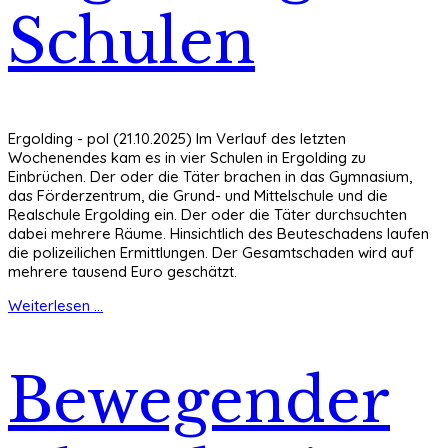
Schulen
Ergolding - pol (21.10.2025) Im Verlauf des letzten
Wochenendes kam es in vier Schulen in Ergolding zu
Einbrüchen. Der oder die Täter brachen in das Gymnasium,
das Förderzentrum, die Grund- und Mittelschule und die
Realschule Ergolding ein. Der oder die Täter durchsuchten
dabei mehrere Räume. Hinsichtlich des Beuteschadens laufen
die polizeilichen Ermittlungen. Der Gesamtschaden wird auf
mehrere tausend Euro geschätzt.
Weiterlesen ...
Bewegender