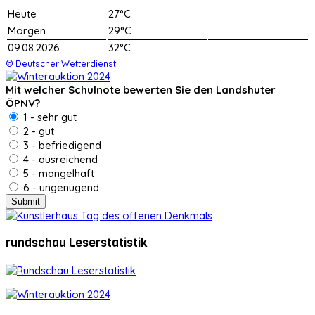
Heute
27°C
Morgen
29°C
09.08.2026
32°C
© Deutscher Wetterdienst
Mit welcher Schulnote bewerten Sie den Landshuter
ÖPNV?
1 - sehr gut
2 - gut
3 - befriedigend
4 - ausreichend
5 - mangelhaft
6 - ungenügend
rundschau Leserstatistik