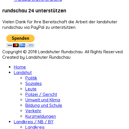
rundschau 24 unterstützen
Vielen Dank für Ihre Bereitschaft die Arbeit der landshuter
rundschau via PayPal zu unterstützen.
Copyright © 2018 Landshuter Rundschau. All Rights Reserved.
Created by Landshuter Rundschau
Home
Landshut
Politik
Soziales
Leute
Polizei / Gericht
Umwelt und Klima
Bildung und Schule
Verkehr
Kurzmeldungen
Landkreis / NB / BY
Landkreis