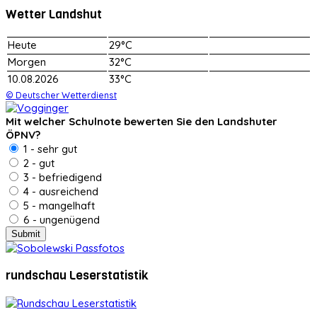
Wetter Landshut
Heute
29°C
Morgen
32°C
10.08.2026
33°C
© Deutscher Wetterdienst
Mit welcher Schulnote bewerten Sie den Landshuter
ÖPNV?
1 - sehr gut
2 - gut
3 - befriedigend
4 - ausreichend
5 - mangelhaft
6 - ungenügend
rundschau Leserstatistik