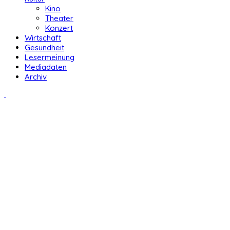
Kino
Theater
Konzert
Wirtschaft
Gesundheit
Lesermeinung
Mediadaten
Archiv