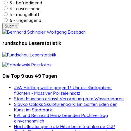
3 - befriedigend
4 - ausreichend
5 - mangelhaft
6 - ungenügend
rundschau Leserstatistik
Die Top 9 aus 49 Tagen
JVA-Häftling wollte gegen 13 Uhr als Klinikpatient
flüchten - Massiver Polizeieinsatz
Stadt München erlässt Verordnung zum Wassersparen
Slavko Oblaks Skulpturenpark: Ein Garten Eden der
Kunst im Stadtpark
EVL und Reinhard Heinz beenden Pachtvertrag
einvernehmlich
Höchstleistungen trotz Hitze beim triathlon.de CUP