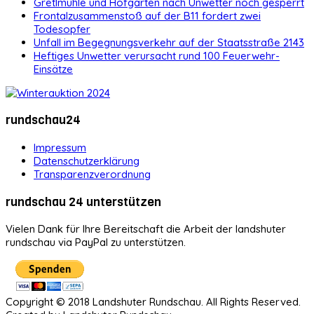
Gretlmühle und Hofgarten nach Unwetter noch gesperrt
Frontalzusammenstoß auf der B11 fordert zwei
Todesopfer
Unfall im Begegnungsverkehr auf der Staatsstraße 2143
Heftiges Unwetter verursacht rund 100 Feuerwehr-
Einsätze
rundschau24
Impressum
Datenschutzerklärung
Transparenzverordnung
rundschau 24 unterstützen
Vielen Dank für Ihre Bereitschaft die Arbeit der landshuter
rundschau via PayPal zu unterstützen.
Copyright © 2018 Landshuter Rundschau. All Rights Reserved.