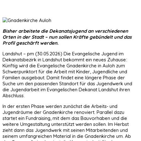
Bisher arbeitete die Dekanatsjugend an verschiedenen
Orten in der Stadt – nun sollen Kräfte gebündelt und das
Profil geschärft werden.
Landshut – pm (30.05.2026) Die Evangelische Jugend im
Dekanatsbezirk in Landshut bekommt ein neues Zuhause:
Künftig wird die Evangelische Gnadenkirche in Auloh zum
Schwerpunktort für die Arbeit mit Kinder, Jugendliche und
Familien ausgebaut. Damit findet eine längere Phase der
Suche um den passenden Standort für das Jugendwerk und
die Jugendarbeit im Evangelischen Dekanat Landshut ihren
Abschluss.
In der ersten Phase werden zunächst die Arbeits‑ und
Jugendräume der Gnadenkirche renoviert. Parallel dazu
startet ein Fundraising, mit dem das Bauvorhaben und die
weitere Umgestaltung unterstützt werden sollen. Im Herbst
zieht dann das Jugendwerk mit seinen Mitarbeitenden und
seinem umfangreichen Material in die Gnadenkirche um. Ab