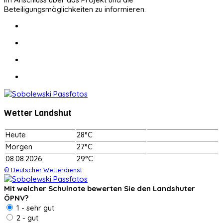
Beteiligungsmöglichkeiten zu informieren.
Wetter Landshut
Heute
28°C
Morgen
27°C
08.08.2026
29°C
© Deutscher Wetterdienst
Mit welcher Schulnote bewerten Sie den Landshuter
ÖPNV?
1 - sehr gut
2 - gut