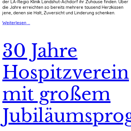
der LA-Regio Klinik Landshut-Achdorf ihr Zuhause finden. Über
die Jahre erreichten so bereits mehrere tausend Herzkissen
jene, denen sie Halt, Zuversicht und Linderung schenken.
Weiterlesen ...
30 Jahre
Hospitzverein
mit großem
Jubiläumspr