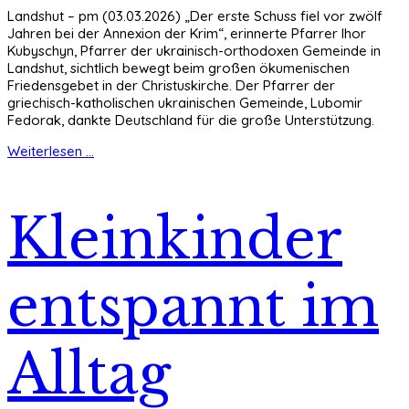
Landshut – pm (03.03.2026) „Der erste Schuss fiel vor zwölf
Jahren bei der Annexion der Krim“, erinnerte Pfarrer Ihor
Kubyschyn, Pfarrer der ukrainisch-orthodoxen Gemeinde in
Landshut, sichtlich bewegt beim großen ökumenischen
Friedensgebet in der Christuskirche. Der Pfarrer der
griechisch-katholischen ukrainischen Gemeinde, Lubomir
Fedorak, dankte Deutschland für die große Unterstützung.
Weiterlesen ...
Kleinkinder
entspannt im
Alltag