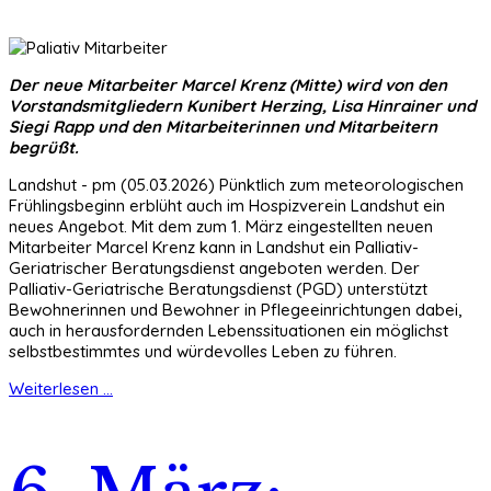
Der neue Mitarbeiter Marcel Krenz (Mitte) wird von den
Vorstandsmitgliedern Kunibert Herzing, Lisa Hinrainer und
Siegi Rapp und den Mitarbeiterinnen und Mitarbeitern
begrüßt.
Landshut - pm (05.03.2026) Pünktlich zum meteorologischen
Frühlingsbeginn erblüht auch im Hospizverein Landshut ein
neues Angebot. Mit dem zum 1. März eingestellten neuen
Mitarbeiter Marcel Krenz kann in Landshut ein Palliativ-
Geriatrischer Beratungsdienst angeboten werden. Der
Palliativ-Geriatrische Beratungsdienst (PGD) unterstützt
Bewohnerinnen und Bewohner in Pflegeeinrichtungen dabei,
auch in herausfordernden Lebenssituationen ein möglichst
selbstbestimmtes und würdevolles Leben zu führen.
Weiterlesen ...