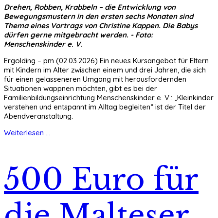
Drehen, Robben, Krabbeln – die Entwicklung von
Bewegungsmustern in den ersten sechs Monaten sind
Thema eines Vortrags von Christine Kappen. Die Babys
dürfen gerne mitgebracht werden. - Foto:
Menschenskinder e. V.
Ergolding – pm (02.03.2026) Ein neues Kursangebot für Eltern
mit Kindern im Alter zwischen einem und drei Jahren, die sich
für einen gelasseneren Umgang mit herausfordernden
Situationen wappnen möchten, gibt es bei der
Familienbildungseinrichtung Menschenskinder e. V.: „Kleinkinder
verstehen und entspannt im Alltag begleiten“ ist der Titel der
Abendveranstaltung.
Weiterlesen ...
500 Euro für
die Malteser