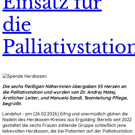
Einsatz für
die
Palliativstatio
Die sechs fleißigen Näherinnen übergaben 55 Herzen an
die Palliativstation und wurden von Dr. Andrej Matej,
Ärztlicher Leiter, und Manuela Sandl, Teamleitung Pflege,
begrüßt.
Landshut - pm (26.02.2026) Eifrig und unermüdlich glühen die
Nadeln des Herzkissen-Kreises aus Ergolding. Bereits seit 2022
gestaltet die sechs Frauen zählende Gruppe schließlich jene
liebevollen Herzkissen, die bei Patienten auf der Palliativstation