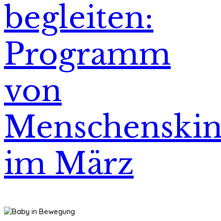
begleiten:
Programm
von
Menschenskin
im März