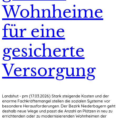
Wohnheime
für eine
gesicherte
Versorgung
Landshut - pm (17.03.2026) Stark steigende Kosten und der
enorme Fachkräftemangel stellen die sozialen Systeme vor
besondere Herausforderungen. Der Bezirk Niederbayern geht
deshalb neue Wege und passt die Anzahl an Plätzen in neu zu
errichtenden oder zu modernisierenden Wohnheimen der