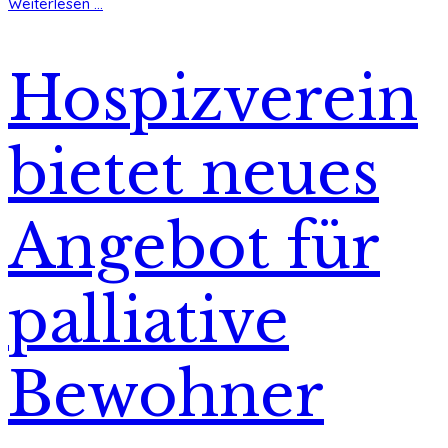
Weiterlesen ...
Hospizverein
bietet neues
Angebot für
palliative
Bewohner