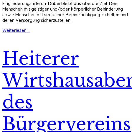
Eingliederungshilfe an. Dabei bleibt das oberste Ziel: Den
Menschen mit geistiger und/oder körperlicher Behinderung
sowie Menschen mit seelischer Beeinträchtigung zu helfen und
deren Versorgung sicherzustellen.
Weiterlesen ...
Heiterer
Wirtshausabe
des
Bürgervereins