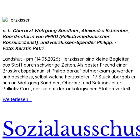
v. l.: Oberarzt Wolfgang Sandtner, Alexandra Schembor,
Koordinatorin von PMKD (Palliativmedizinischer
Konsiliardienst), und Herzkissen-Spender Philipp. -
Foto: Kerstin Petri
Landshut - pm (14.03.2026) Herzkissen sind kleine Begleiter
aus Stoff durch schwierige Zeiten. Als bester Freund einer
Brustkrebspatientin ist Philipp darauf aufmerksam geworden
und beschloss, selbst welche herzustellen. 17 Stück übergab er
nun an Wolfgang Sandtner, Oberarzt und Sektionsleiter
Palliativ Care, der sie auf der onkologischen Station verteilt.
Weiterlesen ...
Sozialausschu