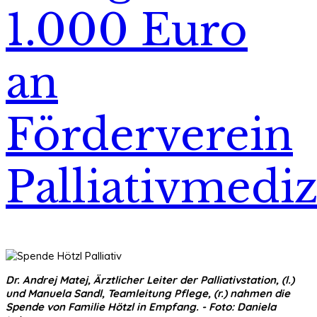
1.000 Euro
an
Förderverein
Palliativmediz
Dr. Andrej Matej, Ärztlicher Leiter der Palliativstation, (l.)
und Manuela Sandl, Teamleitung Pflege, (r.) nahmen die
Spende von Familie Hötzl in Empfang. - Foto: Daniela