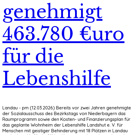
genehmigt
463.780 €uro
für die
Lebenshilfe
Landau - pm (12.03.2026) Bereits vor zwei Jahren genehmigte
der Sozialausschuss des Bezirkstags von Niederbayern das
Raumprogramm sowie den Kosten- und Finanzierungsplan für
das geplante Wohnheim der Lebenshilfe Landshut e. V. für
Menschen mit geistiger Behinderung mit 18 Plätzen in Landau