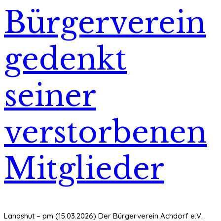
Bürgerverein
gedenkt
seiner
verstorbenen
Mitglieder
Landshut – pm (15.03.2026) Der Bürgerverein Achdorf e.V.