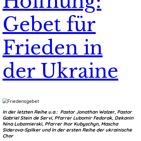
Hoffnung:
Gebet für
Frieden in
der Ukraine
In der letzten Reihe u.a.: Pastor Jonathan Walzer, Pastor
Gabriel Stein de Servi, Pfarrer Lubomir Fedorak, Dekanin
Nina Lubomierski, Pfarrer Ihor Kubyschyn, Mascha
Siderova-Spilker und In der ersten Reihe der ukrainische
Chor