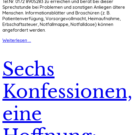
Tel.Nr. 0172 8905283 zu erreichen und berät bei dieser
Sprechstunde bei Problemen und sonstigen Anliegen ältere
Menschen. Informationsblätter und Broschüren (z. B.
Patientenverfügung, Vorsorgevollmacht, Heimaufnahme,
Erbschaftssteuer, Notfallmappe, Notfalldose) können
angefordert werden.
Weiterlesen ...
Sechs
Konfessionen,
eine