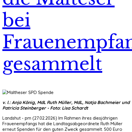
bei
Frauenempfa
gesammelt
v. l.: Anja König, MdL Ruth Müller, MdL, Natja Bachmeier und
Patricia Steinberger - Foto: Lisa Schardt
Landshut - pm (27.02.2026) Im Rahmen ihres diesjährigen
Frauenempfangs hat die Landtagsabgeordnete Ruth Müller
erneut Spenden für den guten Zweck gesammelt. 500 Euro