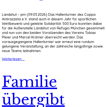
Landshut – pm (09.03.2026) Das Hallenturnier des Coppa
Antirazzista e.V. stand auch in diesem Jahr für sportlichen
Wettbewerb und gelebte Solidarität: 500 Euro konnten dabei
für die Außenstelle Landshut von Refugio München gesammelt
und nun von den beiden Vorsitzenden des Vereins Tobias
Pleier und Marcel Krämer überreicht werden. Das
vorausgegangene Hallenturnier war erneut eine rundum
gelungene Veranstaltung, an der zahlreiche langjährige sowie
neue Teams teilnahmen.
Weiterlesen ...
Familie
übergibt