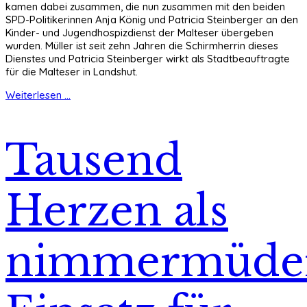
kamen dabei zusammen, die nun zusammen mit den beiden
SPD-Politikerinnen Anja König und Patricia Steinberger an den
Kinder- und Jugendhospizdienst der Malteser übergeben
wurden. Müller ist seit zehn Jahren die Schirmherrin dieses
Dienstes und Patricia Steinberger wirkt als Stadtbeauftragte
für die Malteser in Landshut.
Weiterlesen ...
Tausend
Herzen als
nimmermüde