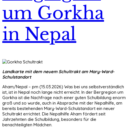
um Gorkha
in Nepal
Landkarte mit dem neuem Schultrakt am Mary-Ward-
Schulstandort
Aham/Nepal – pm (15.03.2026) Was bei uns selbstverständlich
ist, ist in Nepal noch lange nicht erreicht. In der Bergregion um
Gorkha ist die Nachfrage nach einer guten Schulbildung enorm
groß und so wurde, auch in Absprache mit der Nepalhilfe, am
bereits bestehenden Mary-Ward-Schulstandort ein neuer
Schultrakt errichtet. Die Nepalhilfe Aham fördert seit
Jahrzehnten die Schulbildung, besonders für die
benachteiligten Mädchen.