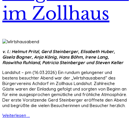
im Zollhaus
v. l.: Helmut Pritzl, Gerd Steinberger, Elisabeth Huber,
Gisela Bogner, Anja König, Hans Böhm, Irene Lang,
Roswitha Ruhland, Patricia Steinberger und Steven Keller
Landshut – pm (16.03.2026) Ein rundum gelungener und
bestens besuchter Abend war der „Wirtshausabend“ des
Bürgervereins Achdorf im Zollhaus Landshut. Zahlreiche
Gäste waren der Einladung gefolgt und sorgten von Beginn an
für eine ausgesprochen gemütliche und fröhliche Atmosphäre.
Der erste Vorsitzende Gerd Steinberger eröffnete den Abend
und begrüßte die vielen Besucherinnen und Besucher herzlich.
Weiterlesen ...