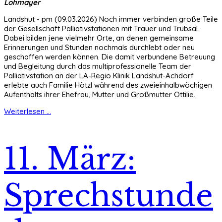
Lohmayer
Landshut - pm (09.03.2026) Noch immer verbinden große Teile
der Gesellschaft Palliativstationen mit Trauer und Trübsal.
Dabei bilden jene vielmehr Orte, an denen gemeinsame
Erinnerungen und Stunden nochmals durchlebt oder neu
geschaffen werden können. Die damit verbundene Betreuung
und Begleitung durch das multiprofessionelle Team der
Palliativstation an der LA-Regio Klinik Landshut-Achdorf
erlebte auch Familie Hötzl während des zweieinhalbwöchigen
Aufenthalts ihrer Ehefrau, Mutter und Großmutter Ottilie.
Weiterlesen ...
11. März:
Sprechstunde