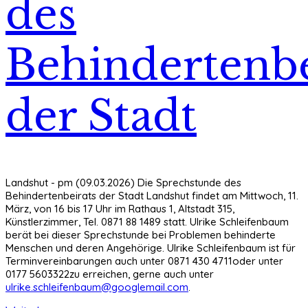
des
Behindertenbe
der Stadt
Landshut - pm (09.03.2026) Die Sprechstunde des
Behindertenbeirats der Stadt Landshut findet am Mittwoch, 11.
März, von 16 bis 17 Uhr im Rathaus 1, Altstadt 315,
Künstlerzimmer, Tel. 0871 88 1489 statt. Ulrike Schleifenbaum
berät bei dieser Sprechstunde bei Problemen behinderte
Menschen und deren Angehörige. Ulrike Schleifenbaum ist für
Terminvereinbarungen auch unter 0871 430 4711oder unter
0177 5603322zu erreichen, gerne auch unter
ulrike.schleifenbaum@googlemail.com
.