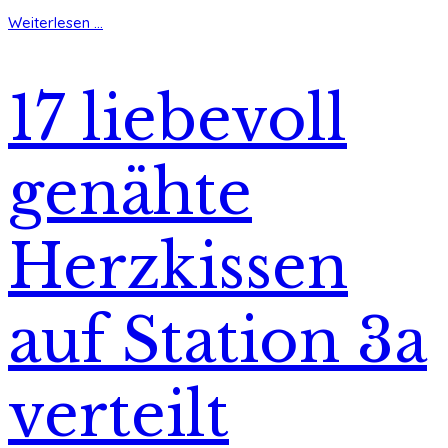
Weiterlesen ...
17 liebevoll
genähte
Herzkissen
auf Station 3a
verteilt