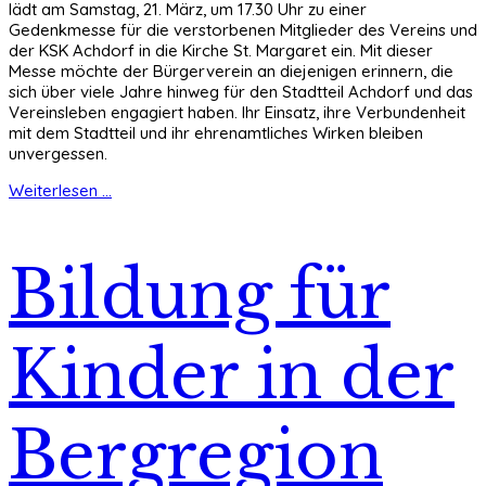
lädt am Samstag, 21. März, um 17.30 Uhr zu einer
Gedenkmesse für die verstorbenen Mitglieder des Vereins und
der KSK Achdorf in die Kirche St. Margaret ein. Mit dieser
Messe möchte der Bürgerverein an diejenigen erinnern, die
sich über viele Jahre hinweg für den Stadtteil Achdorf und das
Vereinsleben engagiert haben. Ihr Einsatz, ihre Verbundenheit
mit dem Stadtteil und ihr ehrenamtliches Wirken bleiben
unvergessen.
Weiterlesen ...
Bildung für
Kinder in der
Bergregion