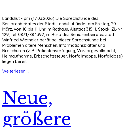
Landshut - pm (17.03.2026) Die Sprechstunde des
Seniorenbeirates der Stadt Landshut findet am Freitag, 20.
März, von 10 bis 11 Uhr im Rathaus, Altstadt 315, 1. Stock, Zi.-Nr.
129, Tel. 0871/88 1392, im Büro des Seniorenbeirates statt.
Winfried Wiethaler berät bei dieser Sprechstunde bei
Problemen ältere Menschen. Informationsblätter und
Broschüren (z. B. Patientenverfügung, Vorsorgevollmacht,
Heimaufnahme, Erbschaftssteuer, Notfallmappe, Notfalldose)
liegen bereit.
Weiterlesen ...
Neue,
größere