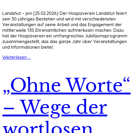
Landshut – pm (25.02.2026) Der Hospizverein Landshut feiert
sein 30-jähriges Bestehen und wird mit verschiedensten
Veranstaltungen auf seine Arbeit und das Engagement der
mittlerweile 130 Ehrenamtlichen aufmerksam machen. Dazu
hat der Hospizverein ein umfangreiches Jubiläumsprogramm
zusammengestellt, das das ganze Jahr über Veranstaltungen
und Informationen bietet.
Weiterlesen ...
„Ohne Worte“
– Wege der
wortlosen