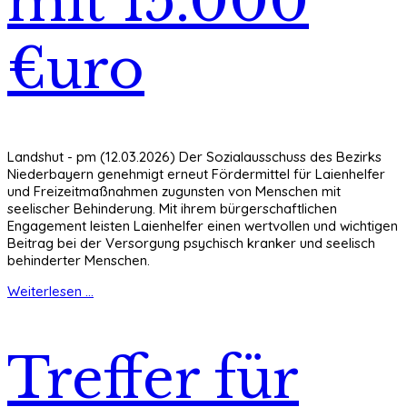
mit 15.000
€uro
Landshut - pm (12.03.2026) Der Sozialausschuss des Bezirks
Niederbayern genehmigt erneut Fördermittel für Laienhelfer
und Freizeitmaßnahmen zugunsten von Menschen mit
seelischer Behinderung. Mit ihrem bürgerschaftlichen
Engagement leisten Laienhelfer einen wertvollen und wichtigen
Beitrag bei der Versorgung psychisch kranker und seelisch
behinderter Menschen.
Weiterlesen ...
Treffer für