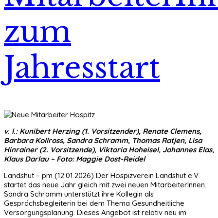
zum
Jahresstart
v. l.: Kunibert Herzing (1. Vorsitzender), Renate Clemens,
Barbara Kollross, Sandra Schramm, Thomas Ratjen, Lisa
Hinrainer (2. Vorsitzende), Viktoria Hoheisel, Johannes Elas,
Klaus Darlau – Foto: Maggie Dost-Reidel
Landshut – pm (12.01.2026) Der Hospizverein Landshut e.V.
startet das neue Jahr gleich mit zwei neuen MitarbeiterInnen.
Sandra Schramm unterstützt ihre Kollegin als
Gesprächsbegleiterin bei dem Thema Gesundheitliche
Versorgungsplanung. Dieses Angebot ist relativ neu im