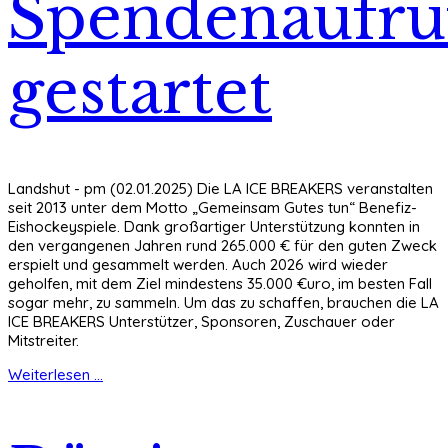
Spendenaufru
gestartet
Landshut - pm (02.01.2025) Die LA ICE BREAKERS veranstalten
seit 2013 unter dem Motto „Gemeinsam Gutes tun“ Benefiz-
Eishockeyspiele. Dank großartiger Unterstützung konnten in
den vergangenen Jahren rund 265.000 € für den guten Zweck
erspielt und gesammelt werden. Auch 2026 wird wieder
geholfen, mit dem Ziel mindestens 35.000 €uro, im besten Fall
sogar mehr, zu sammeln. Um das zu schaffen, brauchen die LA
ICE BREAKERS Unterstützer, Sponsoren, Zuschauer oder
Mitstreiter.
Weiterlesen ...