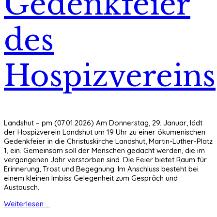
Gedenkfeier
des
Hospizvereins
Landshut – pm (07.01.2026) Am Donnerstag, 29. Januar, lädt
der Hospizverein Landshut um 19 Uhr zu einer ökumenischen
Gedenkfeier in die Christuskirche Landshut, Martin-Luther-Platz
1, ein. Gemeinsam soll der Menschen gedacht werden, die im
vergangenen Jahr verstorben sind. Die Feier bietet Raum für
Erinnerung, Trost und Begegnung. Im Anschluss besteht bei
einem kleinen Imbiss Gelegenheit zum Gespräch und
Austausch.
Weiterlesen ...