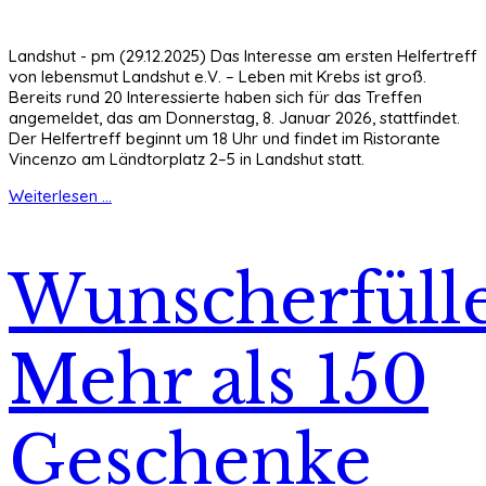
Landshut - pm (29.12.2025) Das Interesse am ersten Helfertreff
von lebensmut Landshut e.V. – Leben mit Krebs ist groß.
Bereits rund 20 Interessierte haben sich für das Treffen
angemeldet, das am Donnerstag, 8. Januar 2026, stattfindet.
Der Helfertreff beginnt um 18 Uhr und findet im Ristorante
Vincenzo am Ländtorplatz 2–5 in Landshut statt.
Weiterlesen ...
Wunscherfülle
Mehr als 150
Geschenke