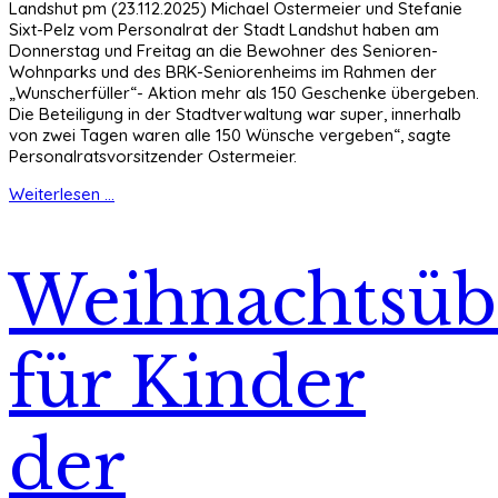
Landshut pm (23.112.2025) Michael Ostermeier und Stefanie
Sixt-Pelz vom Personalrat der Stadt Landshut haben am
Donnerstag und Freitag an die Bewohner des Senioren-
Wohnparks und des BRK-Seniorenheims im Rahmen der
„Wunscherfüller“- Aktion mehr als 150 Geschenke übergeben.
Die Beteiligung in der Stadtverwaltung war super, innerhalb
von zwei Tagen waren alle 150 Wünsche vergeben“, sagte
Personalratsvorsitzender Ostermeier.
Weiterlesen ...
Weihnachtsüb
für Kinder
der