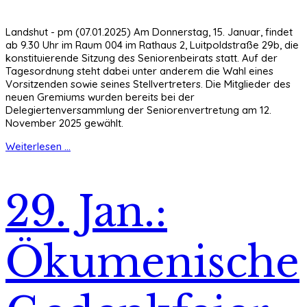
Landshut - pm (07.01.2025) Am Donnerstag, 15. Januar, findet
ab 9.30 Uhr im Raum 004 im Rathaus 2, Luitpoldstraße 29b, die
konstituierende Sitzung des Seniorenbeirats statt. Auf der
Tagesordnung steht dabei unter anderem die Wahl eines
Vorsitzenden sowie seines Stellvertreters. Die Mitglieder des
neuen Gremiums wurden bereits bei der
Delegiertenversammlung der Seniorenvertretung am 12.
November 2025 gewählt.
Weiterlesen ...
29. Jan.:
Ökumenische