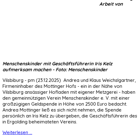
Arbeit von
Menschenskinder mit Geschäftsführerin Iris Kelz
aufmerksam machen - Foto: Menschenskinder
Vilsbiburg - pm (23.12.2025) Andrea und Klaus Weichslgartner,
Firmeninhaber des Mottinger Hofs - ein in der Nähe von
Vilsbiburg ansässiger Hofladen mit eigener Metzgerei - haben
den gemeinnützigen Verein Menschenskinder e. V. mit einer
großzügigen Geldspende in Höhe von 2500 Euro bedacht.
Andrea Mottinger ließ es sich nicht nehmen, die Spende
persönlich an Iris Kelz zu übergeben, die Geschäftsführerin des
in Ergolding beheimateten Vereins.
Weiterlesen ...