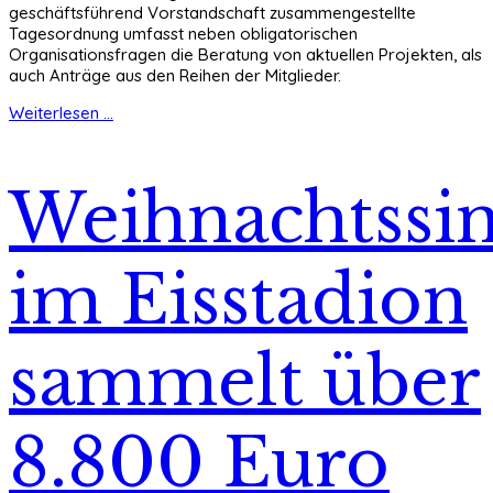
geschäftsführend Vorstandschaft zusammengestellte
Tagesordnung umfasst neben obligatorischen
Organisationsfragen die Beratung von aktuellen Projekten, als
auch Anträge aus den Reihen der Mitglieder.
Weiterlesen ...
Weihnachtssi
im Eisstadion
sammelt über
8.800 Euro