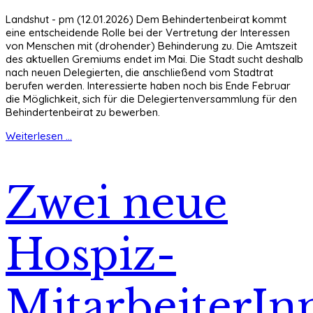
Landshut - pm (12.01.2026) Dem Behindertenbeirat kommt
eine entscheidende Rolle bei der Vertretung der Interessen
von Menschen mit (drohender) Behinderung zu. Die Amtszeit
des aktuellen Gremiums endet im Mai. Die Stadt sucht deshalb
nach neuen Delegierten, die anschließend vom Stadtrat
berufen werden. Interessierte haben noch bis Ende Februar
die Möglichkeit, sich für die Delegiertenversammlung für den
Behindertenbeirat zu bewerben.
Weiterlesen ...
Zwei neue
Hospiz-
MitarbeiterIn