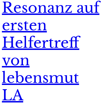
Resonanz auf
ersten
Helfertreff
von
lebensmut
LA