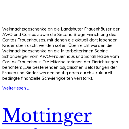
Weihnachtsgeschenke an die Landshuter Frauenhäuser der
AWO und Caritas sowie die Second Stage Einrichtung des
Caritas Frauenhauses, mit denen die aktuell dort lebenden
Kinder überrascht werden sollen. Überreicht wurden die
Weihnachtsgeschenke an die Mitarbeiterinnen Sabine
Schönberger vom AWO-Frauenhaus und Sarah Haide vom
Caritas Frauenhaus. Die Mitarbeiterinnen der Einrichtungen
berichten: „Die bestehenden psychischen Belastungen der
Frauen und Kinder werden häufig noch durch strukturell
bedingte finanzielle Schwierigkeiten verstärkt.
Weiterlesen ...
Mottinger