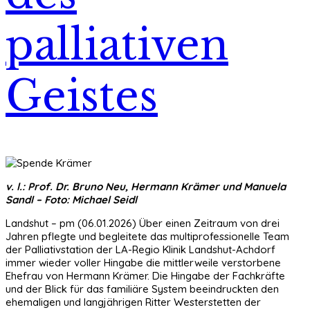
palliativen
Geistes
v. l.: Prof. Dr. Bruno Neu, Hermann Krämer und Manuela
Sandl – Foto: Michael Seidl
Landshut – pm (06.01.2026) Über einen Zeitraum von drei
Jahren pflegte und begleitete das multiprofessionelle Team
der Palliativstation der LA-Regio Klinik Landshut-Achdorf
immer wieder voller Hingabe die mittlerweile verstorbene
Ehefrau von Hermann Krämer. Die Hingabe der Fachkräfte
und der Blick für das familiäre System beeindruckten den
ehemaligen und langjährigen Ritter Westerstetten der