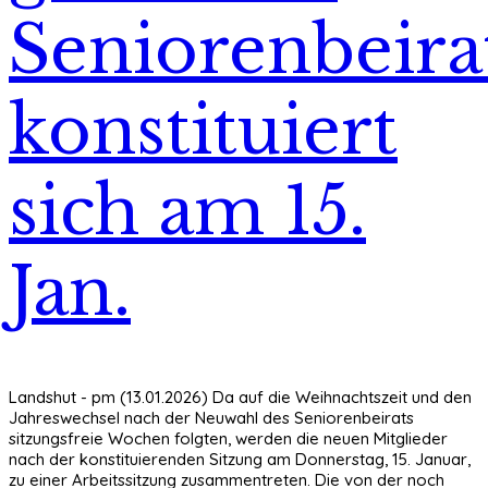
Seniorenbeira
konstituiert
sich am 15.
Jan.
Landshut - pm (13.01.2026) Da auf die Weihnachtszeit und den
Jahreswechsel nach der Neuwahl des Seniorenbeirats
sitzungsfreie Wochen folgten, werden die neuen Mitglieder
nach der konstituierenden Sitzung am Donnerstag, 15. Januar,
zu einer Arbeitssitzung zusammentreten. Die von der noch