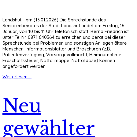
Landshut - pm (13.01.2026) Die Sprechstunde des
Seniorenbeirates der Stadt Landshut findet am Freitag, 16.
Januar, von 10 bis 11 Uhr telefonisch statt. Bernd Friedrich ist
unter Tel.Nr. 0871 640564 zu erreichen und berät bei dieser
Sprechstunde bei Problemen und sonstigen Anliegen ältere
Menschen. Informationsblätter und Broschüren (z.B.
Patientenverfügung, Vorsorgevollmacht, Heimaufnahme,
Erbschaftssteuer, Notfallmappe, Notfalldose) können
angefordert werden.
Weiterlesen ...
Neu
gewählter