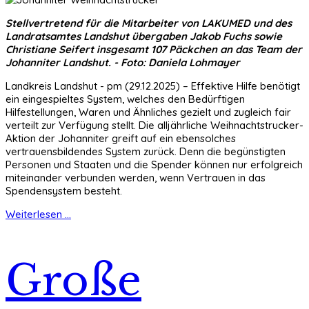
Stellvertretend für die Mitarbeiter von LAKUMED und des
Landratsamtes Landshut übergaben Jakob Fuchs sowie
Christiane Seifert insgesamt 107 Päckchen an das Team der
Johanniter Landshut. - Foto: Daniela Lohmayer
Landkreis Landshut - pm (29.12.2025) – Effektive Hilfe benötigt
ein eingespieltes System, welches den Bedürftigen
Hilfestellungen, Waren und Ähnliches gezielt und zugleich fair
verteilt zur Verfügung stellt. Die alljährliche Weihnachtstrucker-
Aktion der Johanniter greift auf ein ebensolches
vertrauensbildendes System zurück. Denn die begünstigten
Personen und Staaten und die Spender können nur erfolgreich
miteinander verbunden werden, wenn Vertrauen in das
Spendensystem besteht.
Weiterlesen ...
Große