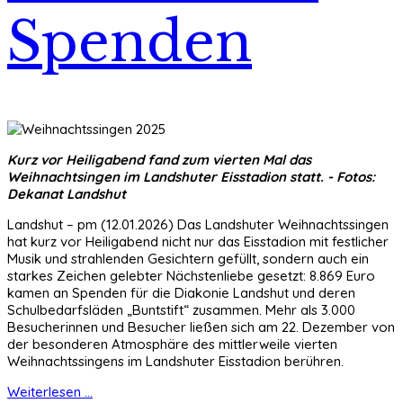
Spenden
Kurz vor Heiligabend fand zum vierten Mal das
Weihnachtsingen im Landshuter Eisstadion statt. - Fotos:
Dekanat Landshut
Landshut – pm (12.01.2026) Das Landshuter Weihnachtssingen
hat kurz vor Heiligabend nicht nur das Eisstadion mit festlicher
Musik und strahlenden Gesichtern gefüllt, sondern auch ein
starkes Zeichen gelebter Nächstenliebe gesetzt: 8.869 Euro
kamen an Spenden für die Diakonie Landshut und deren
Schulbedarfsläden „Buntstift“ zusammen. Mehr als 3.000
Besucherinnen und Besucher ließen sich am 22. Dezember von
der besonderen Atmosphäre des mittlerweile vierten
Weihnachtssingens im Landshuter Eisstadion berühren.
Weiterlesen ...