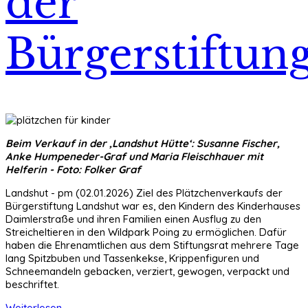
der
Bürgerstiftun
Beim Verkauf in der ‚Landshut Hütte‘: Susanne Fischer,
Anke Humpeneder-Graf und Maria Fleischhauer mit
Helferin - Foto: Folker Graf
Landshut - pm (02.01.2026) Ziel des Plätzchenverkaufs der
Bürgerstiftung Landshut war es, den Kindern des Kinderhauses
Daimlerstraße und ihren Familien einen Ausflug zu den
Streicheltieren in den Wildpark Poing zu ermöglichen. Dafür
haben die Ehrenamtlichen aus dem Stiftungsrat mehrere Tage
lang Spitzbuben und Tassenkekse, Krippenfiguren und
Schneemandeln gebacken, verziert, gewogen, verpackt und
beschriftet.
Weiterlesen ...