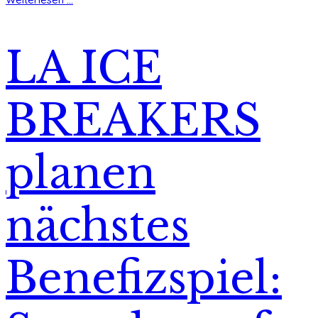
LA ICE
BREAKERS
planen
nächstes
Benefizspiel: