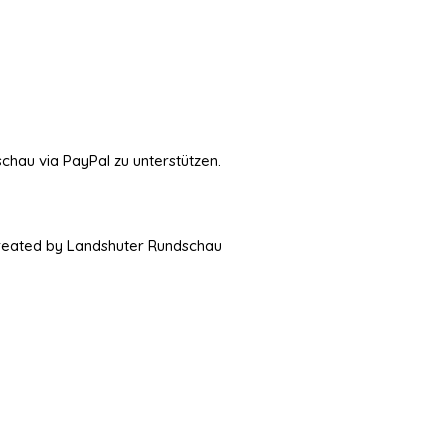
schau via PayPal zu unterstützen.
Created by Landshuter Rundschau