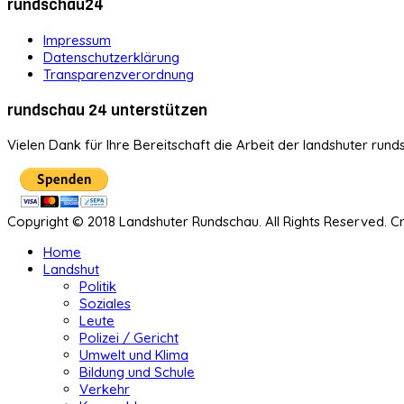
rundschau24
Impressum
Datenschutzerklärung
Transparenzverordnung
rundschau 24 unterstützen
Vielen Dank für Ihre Bereitschaft die Arbeit der landshuter rund
Copyright © 2018 Landshuter Rundschau. All Rights Reserved. 
Home
Landshut
Politik
Soziales
Leute
Polizei / Gericht
Umwelt und Klima
Bildung und Schule
Verkehr