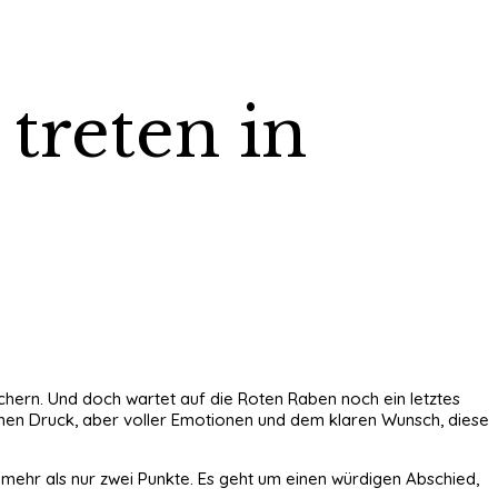
 treten in
 Tüchern. Und doch wartet auf die Roten Raben noch ein letztes
schen Druck, aber voller Emotionen und dem klaren Wunsch, diese
 mehr als nur zwei Punkte. Es geht um einen würdigen Abschied,