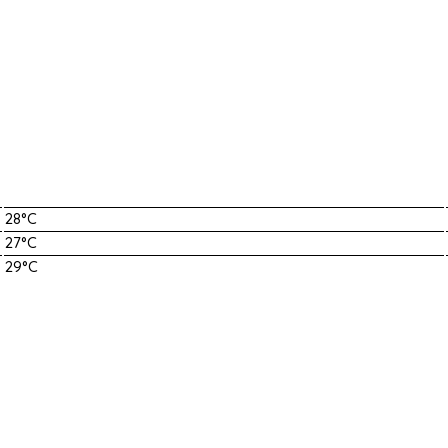
28°C
27°C
29°C