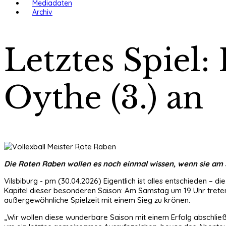
Mediadaten
Archiv
Letztes Spiel: 
Oythe (3.) an
Die Roten Raben wollen es noch einmal wissen, wenn sie am
Vilsbiburg - pm (30.04.2026) Eigentlich ist alles entschieden – d
Kapitel dieser besonderen Saison: Am Samstag um 19 Uhr treten 
außergewöhnliche Spielzeit mit einem Sieg zu krönen.
„Wir wollen diese wunderbare Saison mit einem Erfolg abschließ