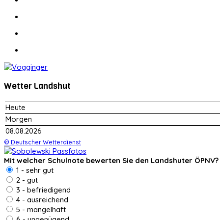
Wetter Landshut
Heute
Morgen
08.08.2026
© Deutscher Wetterdienst
Mit welcher Schulnote bewerten Sie den Landshuter ÖPNV?
1 - sehr gut
2 - gut
3 - befriedigend
4 - ausreichend
5 - mangelhaft
6 - ungenügend