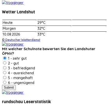
Wetter Landshut
Heute
29°C
Morgen
32°C
10.08.2026
33°C
© Deutscher Wetterdienst
Mit welcher Schulnote bewerten Sie den Landshuter
ÖPNV?
1 - sehr gut
2 - gut
3 - befriedigend
4 - ausreichend
5 - mangelhaft
6 - ungenügend
rundschau Leserstatistik