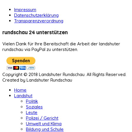
Impressum
Datenschutzerklärung
Transparenzverordnung
rundschau 24 unterstützen
Vielen Dank für Ihre Bereitschaft die Arbeit der landshuter
rundschau via PayPal zu unterstützen.
Copyright © 2018 Landshuter Rundschau. All Rights Reserved.
Created by Landshuter Rundschau
Home
Landshut
Politik
Soziales
Leute
Polizei / Gericht
Umwelt und Klima
Bildung und Schule