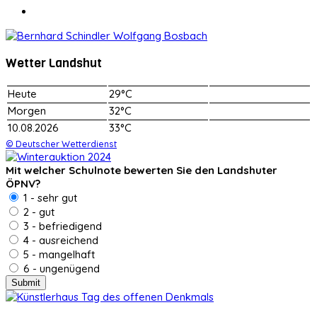
Wetter Landshut
Heute
29°C
Morgen
32°C
10.08.2026
33°C
© Deutscher Wetterdienst
Mit welcher Schulnote bewerten Sie den Landshuter
ÖPNV?
1 - sehr gut
2 - gut
3 - befriedigend
4 - ausreichend
5 - mangelhaft
6 - ungenügend