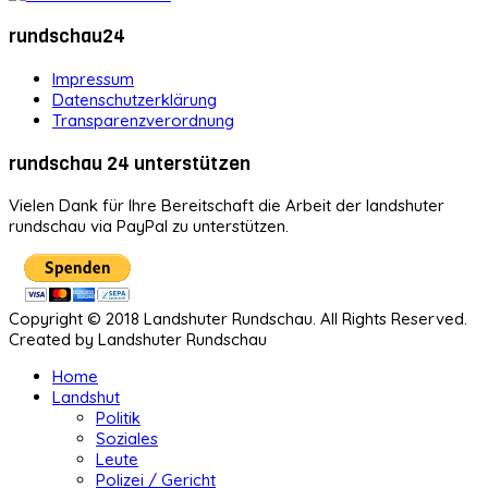
rundschau24
Impressum
Datenschutzerklärung
Transparenzverordnung
rundschau 24 unterstützen
Vielen Dank für Ihre Bereitschaft die Arbeit der landshuter
rundschau via PayPal zu unterstützen.
Copyright © 2018 Landshuter Rundschau. All Rights Reserved.
Created by Landshuter Rundschau
Home
Landshut
Politik
Soziales
Leute
Polizei / Gericht