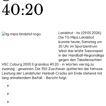
40:20
Landshut - hs (09.05.2026)
Die TG Mipa Landshut
konnte heute, Samstag um
20 Uhr im Sportzentrum
West das letzte Saisonspiel
in der Handball-Regionalliga
gegen den Tabellenachten
HSC Coburg 2000 Il grandios 40:20 - in Worten vierzig zu
zwanzig - gewinnen. Die 350 Zuschauer quittierten die famose
Leistung der Landshuter Hanball-Cracks am Ende stehend mit
lang anhaltendem Beifall. - Bericht folgt.