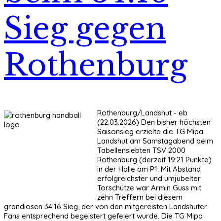
Sieg gegen
Rothenburg
Rothenburg/Landshut - eb
(22.03.2026) Den bisher höchsten
Saisonsieg erzielte die TG Mipa
Landshut am Samstagabend beim
Tabellensiebten TSV 2000
Rothenburg (derzeit 19:21 Punkte)
in der Halle am P1. Mit Abstand
erfolgreichster und umjubelter
Torschütze war Armin Guss mit
zehn Treffern bei diesem
grandiosen 34:16 Sieg, der von den mitgereisten Landshuter
Fans entsprechend begeistert gefeiert wurde. Die TG Mipa