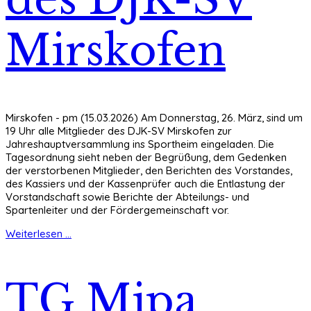
Mirskofen
Mirskofen - pm (15.03.2026) Am Donnerstag, 26. März, sind um
19 Uhr alle Mitglieder des DJK-SV Mirskofen zur
Jahreshauptversammlung ins Sportheim eingeladen. Die
Tagesordnung sieht neben der Begrüßung, dem Gedenken
der verstorbenen Mitglieder, den Berichten des Vorstandes,
des Kassiers und der Kassenprüfer auch die Entlastung der
Vorstandschaft sowie Berichte der Abteilungs- und
Spartenleiter und der Fördergemeinschaft vor.
Weiterlesen ...
TG Mipa