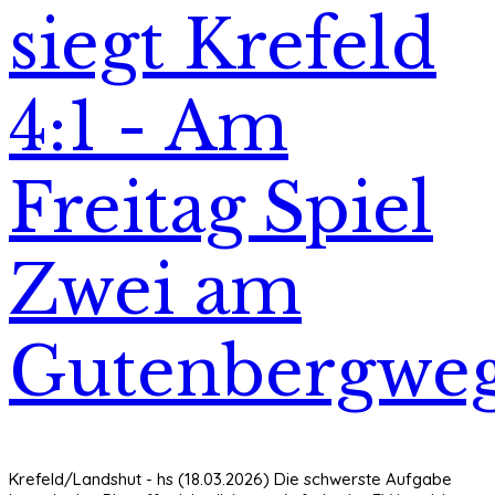
siegt Krefeld
4:1 - Am
Freitag Spiel
Zwei am
Gutenbergwe
Krefeld/Landshut - hs (18.03.2026) Die schwerste Aufgabe