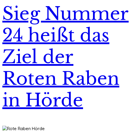
Sieg Nummer
24 heißt das
Ziel der
Roten Raben
in Hörde