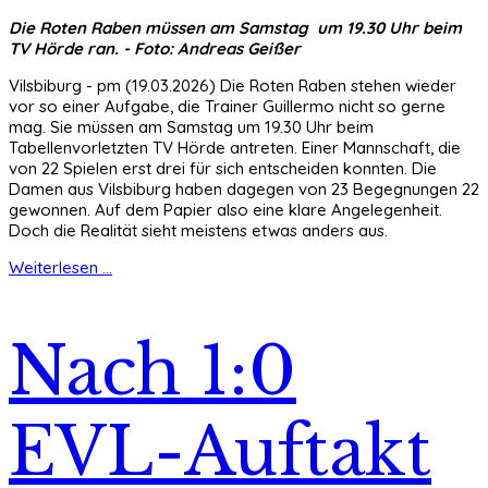
Die Roten Raben müssen am Samstag um 19.30 Uhr beim
TV Hörde ran. - Foto: Andreas Geißer
Vilsbiburg - pm (19.03.2026) Die Roten Raben stehen wieder
vor so einer Aufgabe, die Trainer Guillermo nicht so gerne
mag. Sie müssen am Samstag um 19.30 Uhr beim
Tabellenvorletzten TV Hörde antreten. Einer Mannschaft, die
von 22 Spielen erst drei für sich entscheiden konnten. Die
Damen aus Vilsbiburg haben dagegen von 23 Begegnungen 22
gewonnen. Auf dem Papier also eine klare Angelegenheit.
Doch die Realität sieht meistens etwas anders aus.
Weiterlesen ...
Nach 1:0
EVL-Auftakt