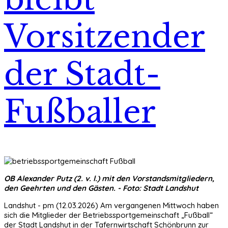
Vorsitzender
der Stadt-
Fußballer
OB Alexander Putz (2. v. l.) mit den Vorstandsmitgliedern,
den Geehrten und den Gästen. - Foto: Stadt Landshut
Landshut - pm (12.03.2026) Am vergangenen Mittwoch haben
sich die Mitglieder der Betriebssportgemeinschaft „Fußball“
der Stadt Landshut in der Tafernwirtschaft Schönbrunn zur