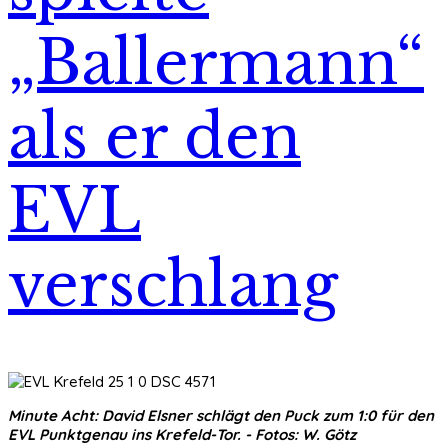
„Ballermann“
als er den
EVL
verschlang
Minute Acht: David Elsner schlägt den Puck zum 1:0 für den
EVL Punktgenau ins Krefeld-Tor. - Fotos: W. Götz