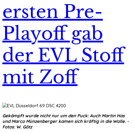
ersten Pre-
Playoff gab
der EVL Stoff
mit Zoff
Gekämpft wurde nicht nur um den Puck: Auch Martin Has
und Marco Münzenberger kamen sich kräftig in die Wolle. -
Fotos: W. Götz