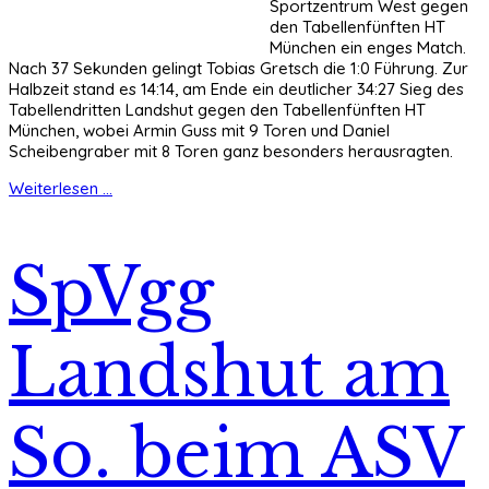
Sportzentrum West gegen
den Tabellenfünften HT
München ein enges Match.
Nach 37 Sekunden gelingt Tobias Gretsch die 1:0 Führung. Zur
Halbzeit stand es 14:14, am Ende ein deutlicher 34:27 Sieg des
Tabellendritten Landshut gegen den Tabellenfünften HT
München, wobei Armin Guss mit 9 Toren und Daniel
Scheibengraber mit 8 Toren ganz besonders herausragten.
Weiterlesen ...
SpVgg
Landshut am
So. beim ASV