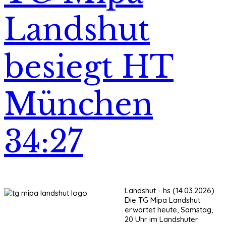
Landshut
besiegt HT
München
34:27
Landshut - hs (14.03.2026)
Die TG Mipa Landshut
erwartet heute, Samstag,
20 Uhr im Landshuter