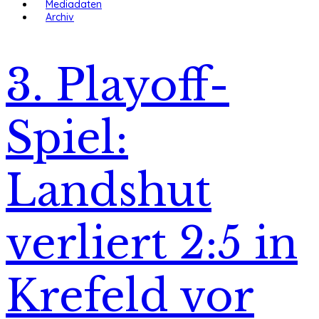
Mediadaten
Archiv
3. Playoff-
Spiel:
Landshut
verliert 2:5 in
Krefeld vor