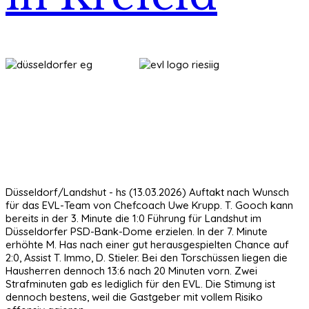
Düsseldorf/Landshut - hs (13.03.2026) Auftakt nach Wunsch
für das EVL-Team von Chefcoach Uwe Krupp. T. Gooch kann
bereits in der 3. Minute die 1:0 Führung für Landshut im
Düsseldorfer PSD-Bank-Dome erzielen. In der 7. Minute
erhöhte M. Has nach einer gut herausgespielten Chance auf
2:0, Assist T. Immo, D. Stieler. Bei den Torschüssen liegen die
Hausherren dennoch 13:6 nach 20 Minuten vorn. Zwei
Strafminuten gab es lediglich für den EVL. Die Stimung ist
dennoch bestens, weil die Gastgeber mit vollem Risiko