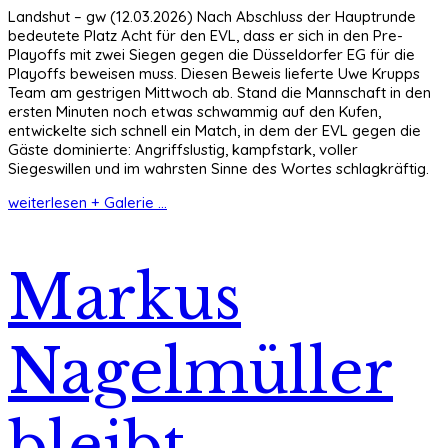
Landshut – gw (12.03.2026) Nach Abschluss der Hauptrunde
bedeutete Platz Acht für den EVL, dass er sich in den Pre-
Playoffs mit zwei Siegen gegen die Düsseldorfer EG für die
Playoffs beweisen muss. Diesen Beweis lieferte Uwe Krupps
Team am gestrigen Mittwoch ab. Stand die Mannschaft in den
ersten Minuten noch etwas schwammig auf den Kufen,
entwickelte sich schnell ein Match, in dem der EVL gegen die
Gäste dominierte: Angriffslustig, kampfstark, voller
Siegeswillen und im wahrsten Sinne des Wortes schlagkräftig.
weiterlesen + Galerie ...
Markus
Nagelmüller
bleibt