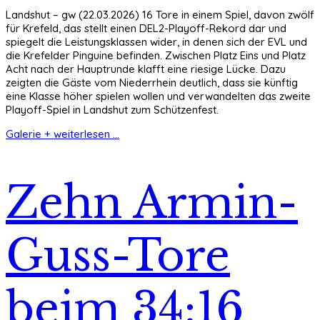
Landshut – gw (22.03.2026) 16 Tore in einem Spiel, davon zwölf
für Krefeld, das stellt einen DEL2-Playoff-Rekord dar und
spiegelt die Leistungsklassen wider, in denen sich der EVL und
die Krefelder Pinguine befinden. Zwischen Platz Eins und Platz
Acht nach der Hauptrunde klafft eine riesige Lücke. Dazu
zeigten die Gäste vom Niederrhein deutlich, dass sie künftig
eine Klasse höher spielen wollen und verwandelten das zweite
Playoff-Spiel in Landshut zum Schützenfest.
Galerie + weiterlesen ...
Zehn Armin-
Guss-Tore
beim 34:16