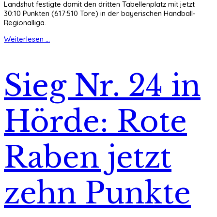
Landshut festigte damit den dritten Tabellenplatz mit jetzt
30:10 Punkten (617:510 Tore) in der bayerischen Handball-
Regionalliga.
Weiterlesen ...
Sieg Nr. 24 in
Hörde: Rote
Raben jetzt
zehn Punkte