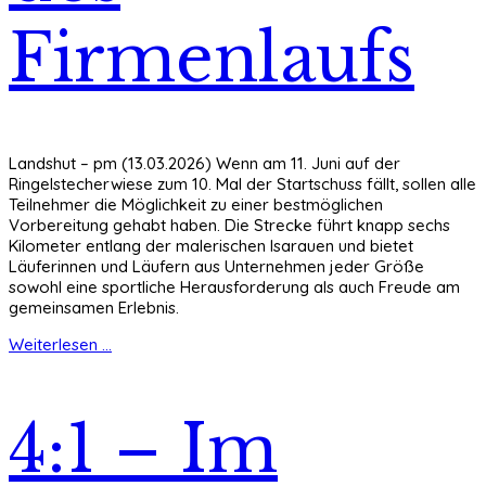
Firmenlaufs
Landshut – pm (13.03.2026) Wenn am 11. Juni auf der
Ringelstecherwiese zum 10. Mal der Startschuss fällt, sollen alle
Teilnehmer die Möglichkeit zu einer bestmöglichen
Vorbereitung gehabt haben. Die Strecke führt knapp sechs
Kilometer entlang der malerischen Isarauen und bietet
Läuferinnen und Läufern aus Unternehmen jeder Größe
sowohl eine sportliche Herausforderung als auch Freude am
gemeinsamen Erlebnis.
Weiterlesen ...
4:1 – Im