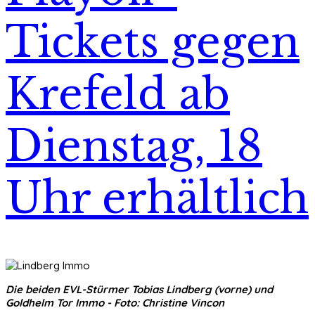
Tickets gegen
Krefeld ab
Dienstag, 18
Uhr erhältlich
Die beiden EVL-Stürmer Tobias Lindberg (vorne) und
Goldhelm Tor Immo - Foto: Christine Vincon