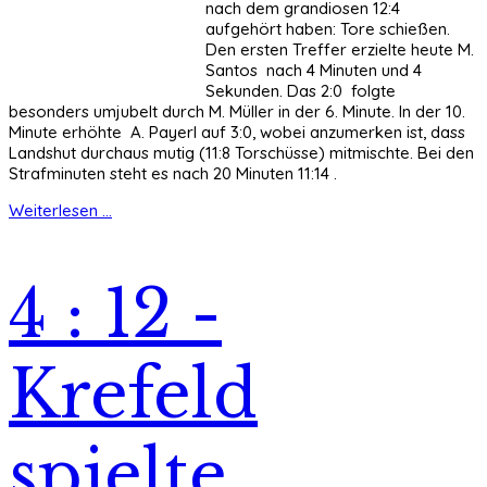
nach dem grandiosen 12:4
aufgehört haben: Tore schießen.
Den ersten Treffer erzielte heute M.
Santos nach 4 Minuten und 4
Sekunden. Das 2:0 folgte
besonders umjubelt durch M. Müller in der 6. Minute. In der 10.
Minute erhöhte A. Payerl auf 3:0, wobei anzumerken ist, dass
Landshut durchaus mutig (11:8 Torschüsse) mitmischte. Bei den
Strafminuten steht es nach 20 Minuten 11:14 .
Weiterlesen ...
4 : 12 -
Krefeld
spielte