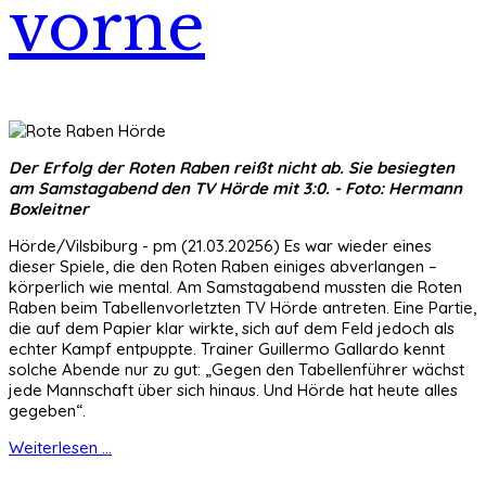
vorne
Der Erfolg der Roten Raben reißt nicht ab. Sie besiegten
am Samstagabend den TV Hörde mit 3:0. - Foto: Hermann
Boxleitner
Hörde/Vilsbiburg - pm (21.03.20256)
Es war wieder eines
dieser Spiele, die den Roten Raben einiges abverlangen –
körperlich wie mental. Am Samstagabend mussten die Roten
Raben beim Tabellenvorletzten TV Hörde antreten. Eine Partie,
die auf dem Papier klar wirkte, sich auf dem Feld jedoch als
echter Kampf entpuppte. Trainer Guillermo Gallardo kennt
solche Abende nur zu gut: „Gegen den Tabellenführer wächst
jede Mannschaft über sich hinaus. Und Hörde hat heute alles
gegeben“.
Weiterlesen ...